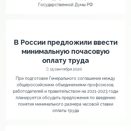
Государственной Думы РФ
В России предложили ввести
минимальную почасовую
оплату труда
15 сентября 2020
При подготовке Генерального соглашения между
общероссийскими объединениями профсоюзов,
работодателей и правительством на 2021-2023 годы
планируется обсудить предложения по введению
понятия минимального размера часовой ставки
оплаты труда