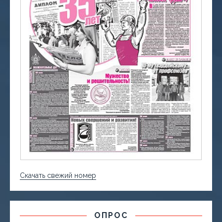
Скачать свежий номер
ОПРОС