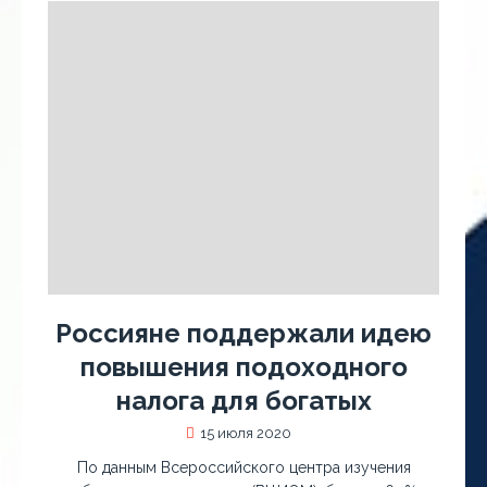
Россияне поддержали идею
повышения подоходного
налога для богатых
15 июля 2020
По данным Всероссийского центра изучения