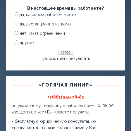
В настоящее время вы работаете?
да, на своем рабочем месте
да, дистанционно из дома
нет, из-за ограничений
другое
Просмотреть результаты
«ГОРЯЧАЯ ЛИНИЯ»
+7(861) 255- 78-83
по указанному телефону в рабочее время (с 08:00
час. до 17:00 час.) Вы можете получить:
- бесплатную юридическую консультацию
специалистов в связи с возникшими у Вас