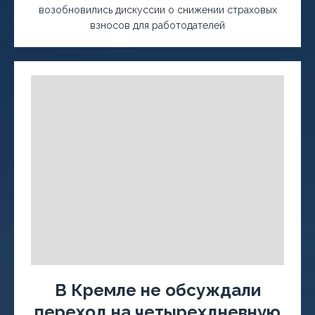
возобновились дискуссии о снижении страховых
взносов для работодателей
В Кремле не обсуждали
переход на четырехдневную