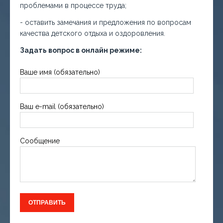
проблемами в процессе труда;
- оставить замечания и предложения по вопросам
качества детского отдыха и оздоровления.
Задать вопрос в онлайн режиме:
Ваше имя (обязательно)
Ваш e-mail (обязательно)
Сообщение