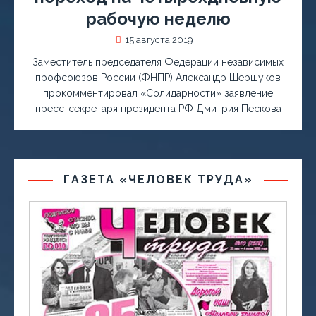
рабочую неделю
15 августа 2019
Заместитель председателя Федерации независимых
профсоюзов России (ФНПР) Александр Шершуков
прокомментировал «Солидарности» заявление
пресс-секретаря президента РФ Дмитрия Пескова
ГАЗЕТА «ЧЕЛОВЕК ТРУДА»