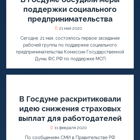
поддержки социального
предпринимательства
21 мая 2020
Сегодня, 21 мая, состоялось первое заседание
рабочей группы по поддержке социального
предпринимательства Комиссии Государственной
Думы ФС РФ по поддержке МСП
В Госдуме раскритиковали
идею снижения страховых
выплат для работодателей
11 февраля 2020
По сообщениям СМИ в Правительстве РФ