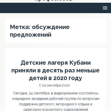
Метка:
обсуждение
предложений
Детские лагеря Кубани
приняли в десять раз меньше
детей в 2020 году
24 сентября 2020
Сегодня, 24 сентября, в видеорежиме состоялось
очередное заседание рабочей группы по вопросам
поддержки детского загородного отдыха и
санаторно-курортного оздоровления