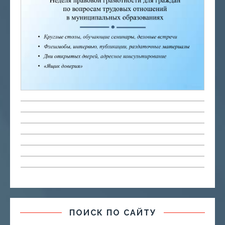
ПОИСК ПО САЙТУ