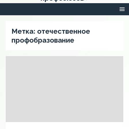
Метка:
отечественное
профобразование