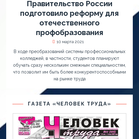
Правительство России
подготовило реформу для
отечественного
профобразования
10 марта 2021
В ходе преобразований системы профессиональных
колледжей, в частности, студентов планируют
обучать сразу нескольким смежным специальностям,
что позволит им быть более конкурентоспособными
на рынке труда
ГАЗЕТА «ЧЕЛОВЕК ТРУДА»