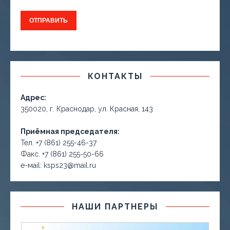
КОНТАКТЫ
Адрес:
350020, г. Краснодар, ул. Красная, 143
Приёмная председателя:
Тел. +7 (861) 255-46-37
Факс. +7 (861) 255-50-66
е-маil: ksps23@mail.ru
НАШИ ПАРТНЕРЫ