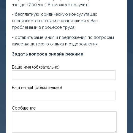
час. до 17:00 час.) Вы можете получить:
- бесплатную юридическую консультацию
специалистов в связи с возникшими у Вас
проблемами в процессе труда;
- оставить замечания и предложения по вопросам
качества детского отдыха и оздоровления.
Задать вопрос в онлайн режиме:
Ваше имя (обязательно)
Ваш e-mail (обязательно)
Сообщение