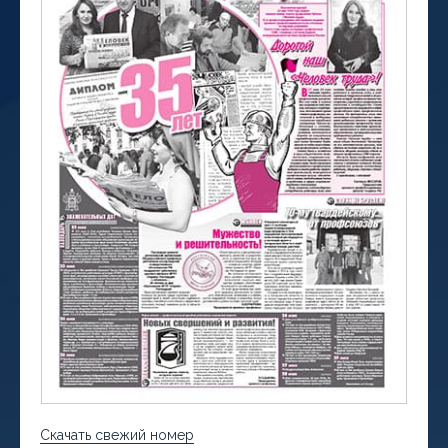
Скачать свежий номер