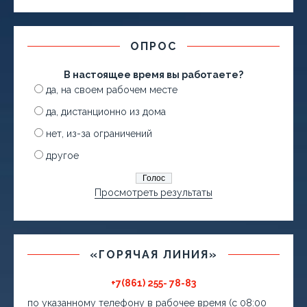
ОПРОС
В настоящее время вы работаете?
да, на своем рабочем месте
да, дистанционно из дома
нет, из-за ограничений
другое
Просмотреть результаты
«ГОРЯЧАЯ ЛИНИЯ»
+7(861) 255- 78-83
по указанному телефону в рабочее время (с 08:00