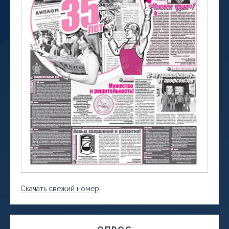
Скачать свежий номер