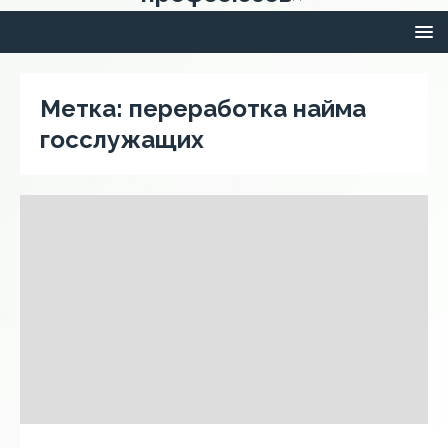
Метка:
переработка найма
госслужащих