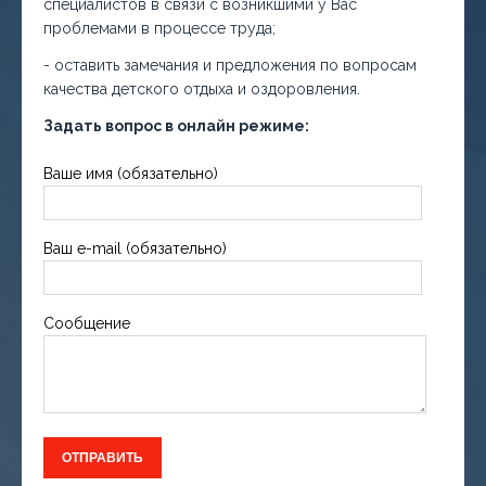
специалистов в связи с возникшими у Вас
проблемами в процессе труда;
- оставить замечания и предложения по вопросам
качества детского отдыха и оздоровления.
Задать вопрос в онлайн режиме:
Ваше имя (обязательно)
Ваш e-mail (обязательно)
Сообщение