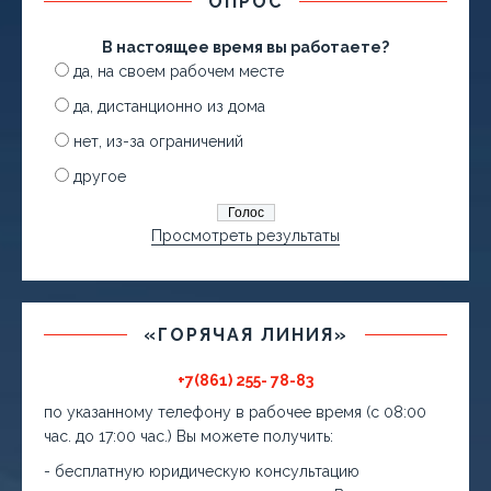
ОПРОС
В настоящее время вы работаете?
да, на своем рабочем месте
да, дистанционно из дома
нет, из-за ограничений
другое
Просмотреть результаты
«ГОРЯЧАЯ ЛИНИЯ»
+7(861) 255- 78-83
по указанному телефону в рабочее время (с 08:00
час. до 17:00 час.) Вы можете получить:
- бесплатную юридическую консультацию