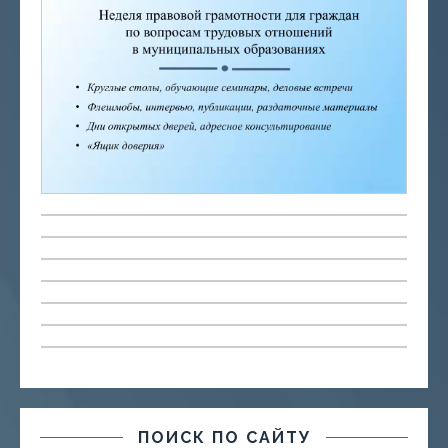
ПОИСК ПО САЙТУ