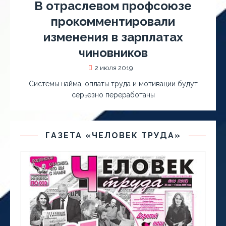
В отраслевом профсоюзе
прокомментировали
изменения в зарплатах
чиновников
2 июля 2019
Системы найма, оплаты труда и мотивации будут
серьезно переработаны
ГАЗЕТА «ЧЕЛОВЕК ТРУДА»