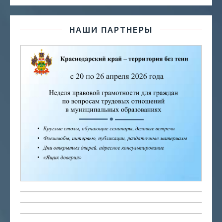
НАШИ ПАРТНЕРЫ