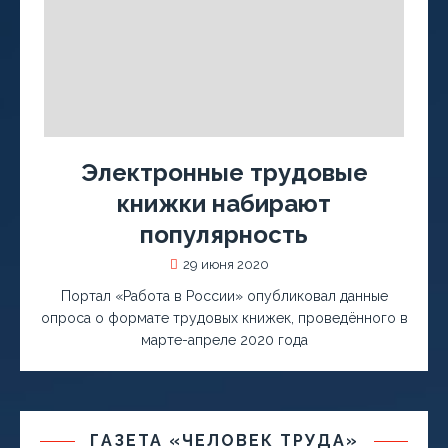
Электронные трудовые
книжки набирают
популярность
29 июня 2020
Портал «Работа в России» опубликовал данные
опроса о формате трудовых книжек, проведённого в
марте-апреле 2020 года
ГАЗЕТА «ЧЕЛОВЕК ТРУДА»