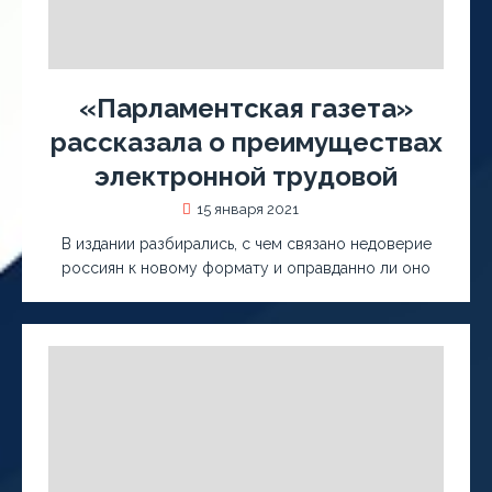
«Парламентская газета»
рассказала о преимуществах
электронной трудовой
15 января 2021
В издании разбирались, с чем связано недоверие
россиян к новому формату и оправданно ли оно