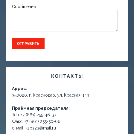
Сообщение
КОНТАКТЫ
Адрес:
350020, г. Краснодар, ул. Красная, 143
Приёмная председателя:
Тел. +7 (861) 255-46-37
Факс. +7 (861) 255-50-66
е-маil: ksps23@mail.ru