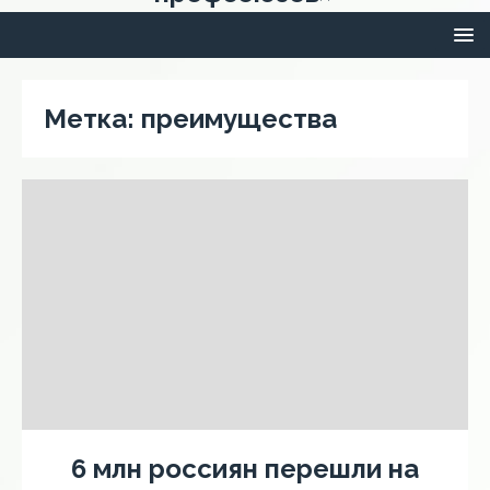
Метка:
преимущества
6 млн россиян перешли на