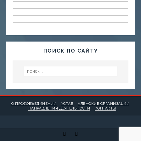
ПОИСК ПО САЙТУ
О ПРОФОБЪЕДИНЕНИИ
УСТАВ
ЧЛЕНСКИЕ ОРГАНИЗАЦИИ
НАПРАВЛЕНИЯ ДЕЯТЕЛЬНОСТИ
КОНТАКТЫ