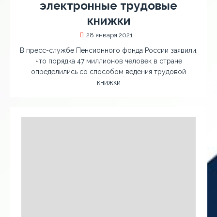
электронные трудовые
книжки
28 января 2021
В пресс-службе Пенсионного фонда России заявили,
что порядка 47 миллионов человек в стране
определились со способом ведения трудовой
книжки