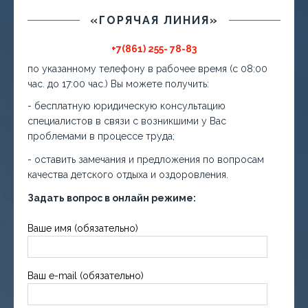
«ГОРЯЧАЯ ЛИНИЯ»
+7(861) 255- 78-83
по указанному телефону в рабочее время (с 08:00
час. до 17:00 час.) Вы можете получить:
- бесплатную юридическую консультацию
специалистов в связи с возникшими у Вас
проблемами в процессе труда;
- оставить замечания и предложения по вопросам
качества детского отдыха и оздоровления.
Задать вопрос в онлайн режиме:
Ваше имя (обязательно)
Ваш e-mail (обязательно)