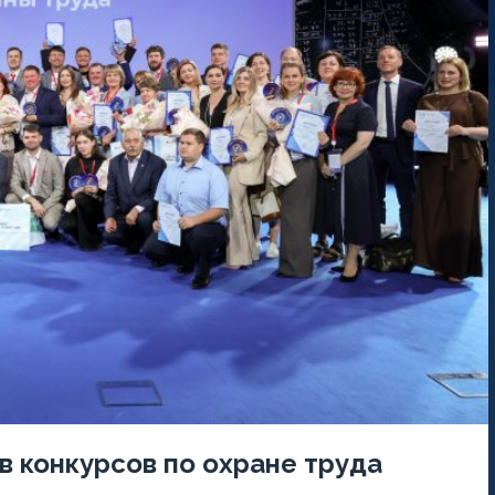
в конкурсов по охране труда