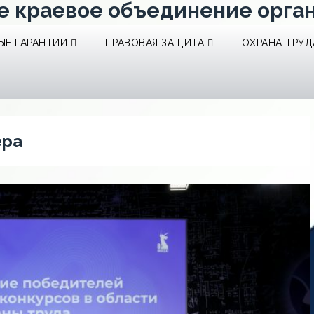
е краевое объединение орга
Е ГАРАНТИИ
ПРАВОВАЯ ЗАЩИТА
ОХРАНА ТРУД
ера