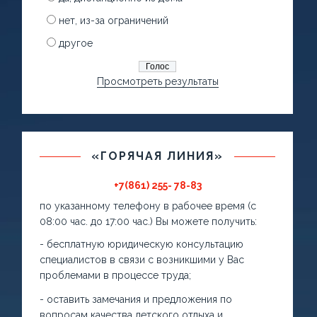
нет, из-за ограничений
другое
Просмотреть результаты
«ГОРЯЧАЯ ЛИНИЯ»
+7(861) 255- 78-83
по указанному телефону в рабочее время (с
08:00 час. до 17:00 час.) Вы можете получить:
- бесплатную юридическую консультацию
специалистов в связи с возникшими у Вас
проблемами в процессе труда;
- оставить замечания и предложения по
вопросам качества детского отдыха и