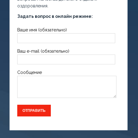
оздоровления.
Задать вопрос в онлайн режиме:
Ваше имя (обязательно)
Ваш e-mail (обязательно)
Сообщение