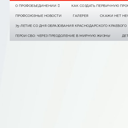
О ПРОФОБЪЕДИНЕНИИ
КАК СОЗДАТЬ ПЕРВИЧНУЮ ПРО
ПРОФСОЮЗНЫЕ НОВОСТИ
ГАЛЕРЕЯ
СКАЖИ НЕТ НЕ
75-ЛЕТИЕ СО ДНЯ ОБРАЗОВАНИЯ КРАСНОДАРСКОГО КРАЕВОГ
ГЕРОИ СВО: ЧЕРЕЗ ПРЕОДОЛЕНИЕ В МИРНУЮ ЖИЗНЬ!
ДЕ