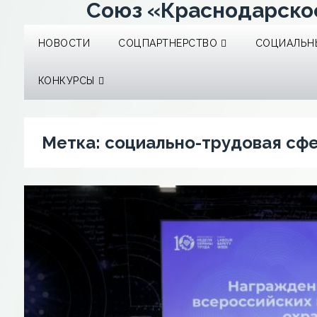
Союз «Краснодарско
НОВОСТИ
СОЦПАРТНЕРСТВО
СОЦИАЛЬНЫ
КОНКУРСЫ
Метка:
социально-трудовая сф