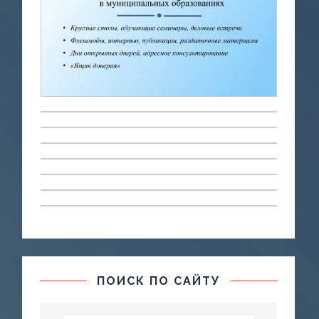
ПОИСК ПО САЙТУ