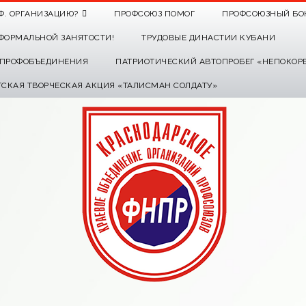
Ф. ОРГАНИЗАЦИЮ?
ПРОФСОЮЗ ПОМОГ
ПРОФСОЮЗНЫЙ БО
ФОРМАЛЬНОЙ ЗАНЯТОСТИ!
ТРУДОВЫЕ ДИНАСТИИ КУБАНИ
О ПРОФОБЪЕДИНЕНИЯ
ПАТРИОТИЧЕСКИЙ АВТОПРОБЕГ «НЕПОКОР
ТСКАЯ ТВОРЧЕСКАЯ АКЦИЯ «ТАЛИСМАН СОЛДАТУ»