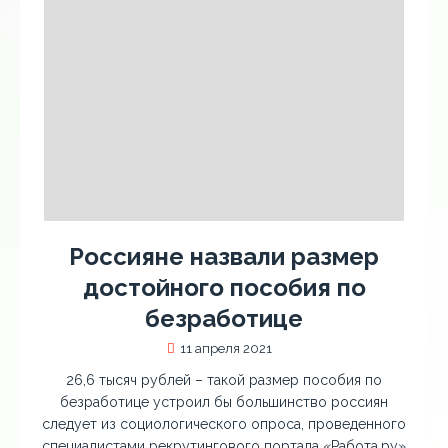
Россияне назвали размер
достойного пособия по
безработице
11 апреля 2021
26,6 тысяч рублей – такой размер пособия по
безработице устроил бы большинство россиян
следует из социологического опроса, проведенного
специалистами рекрутингового портала «Работа.ру»