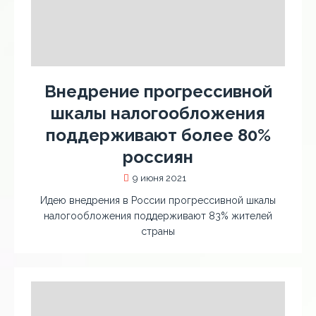
Внедрение прогрессивной
шкалы налогообложения
поддерживают более 80%
россиян
9 июня 2021
Идею внедрения в России прогрессивной шкалы
налогообложения поддерживают 83% жителей
страны