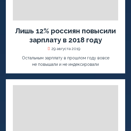
Лишь 12% россиян повысили
зарплату в 2018 году
29 августа 2019
Остальным зарплату в прошлом году вовсе
не повышали и не индексировали