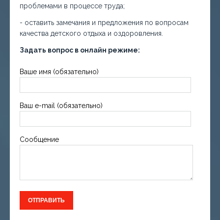
проблемами в процессе труда;
- оставить замечания и предложения по вопросам
качества детского отдыха и оздоровления.
Задать вопрос в онлайн режиме:
Ваше имя (обязательно)
Ваш e-mail (обязательно)
Сообщение