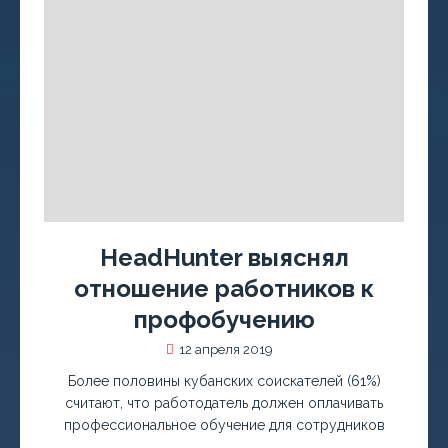
HeadHunter выяснял
отношение работников к
профобучению
12 апреля 2019
Более половины кубанских соискателей (61%)
считают, что работодатель должен оплачивать
профессиональное обучение для сотрудников