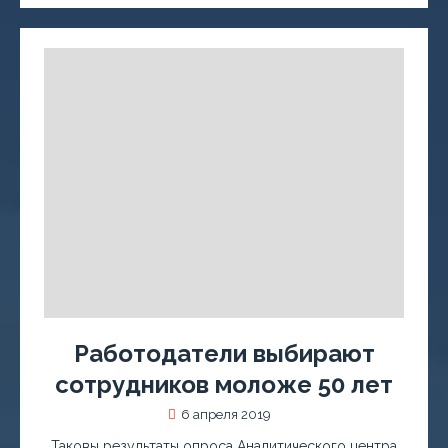
Работодатели выбирают
сотрудников моложе 50 лет
6 апреля 2019
Таковы результаты опроса Аналитического центра