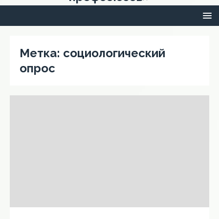
Метка:
социологический
опрос