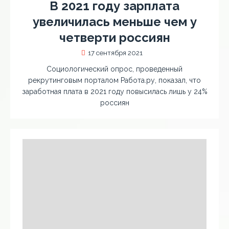
В 2021 году зарплата
увеличилась меньше чем у
четверти россиян
17 сентября 2021
Социологический опрос, проведенный
рекрутинговым порталом Работа.ру, показал, что
заработная плата в 2021 году повысилась лишь у 24%
россиян