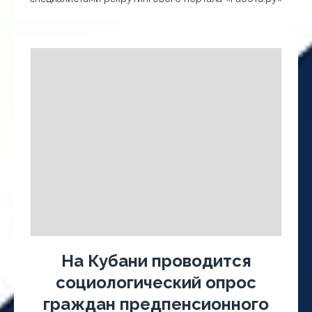
На Кубани проводится
социологический опрос
граждан предпенсионного