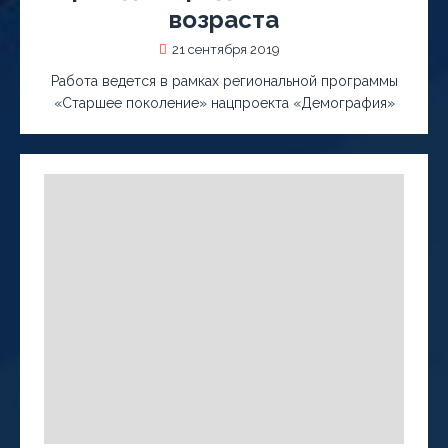
возраста
21 сентября 2019
Работа ведется в рамках региональной программы
«Старшее поколение» нацпроекта «Демография»