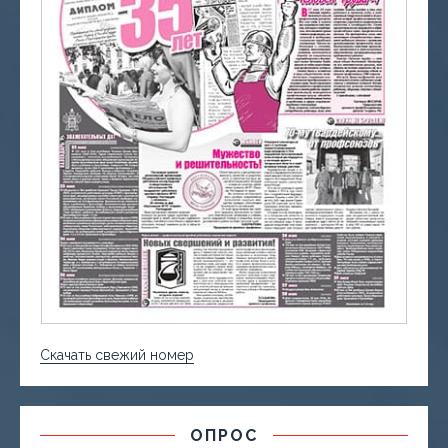
Скачать свежий номер
ОПРОС