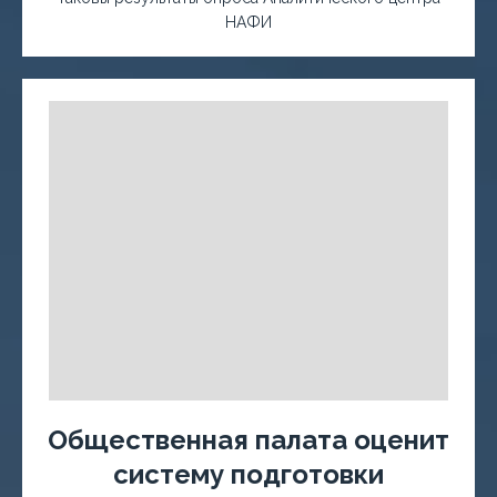
НАФИ
Общественная палата оценит
систему подготовки