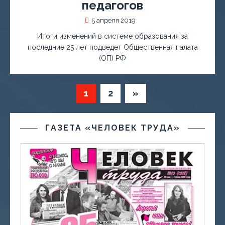
педагогов
5 апреля 2019
Итоги изменений в системе образования за
последние 25 лет подведет Общественная палата
(ОП) РФ
1
2
»
ГАЗЕТА «ЧЕЛОВЕК ТРУДА»