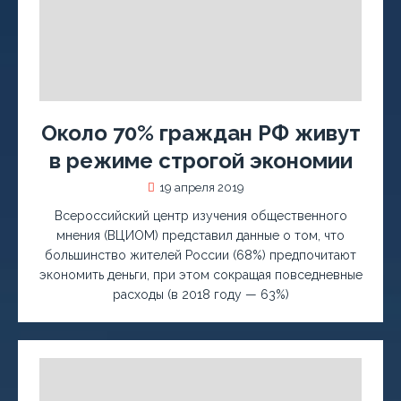
Около 70% граждан РФ живут
в режиме строгой экономии
19 апреля 2019
Всероссийский центр изучения общественного
мнения (ВЦИОМ) представил данные о том, что
большинство жителей России (68%) предпочитают
экономить деньги, при этом сокращая повседневные
расходы (в 2018 году — 63%)