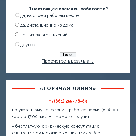
В настоящее время вы работаете?
да, на своем рабочем месте
да, дистанционно из дома
нет, из-за ограничений
другое
Просмотреть результаты
«ГОРЯЧАЯ ЛИНИЯ»
+7(861) 255- 78-83
по указанному телефону в рабочее время (с 08:00
час. до 17:00 час.) Вы можете получить:
- бесплатную юридическую консультацию
специалистов в связи с возникшими у Вас