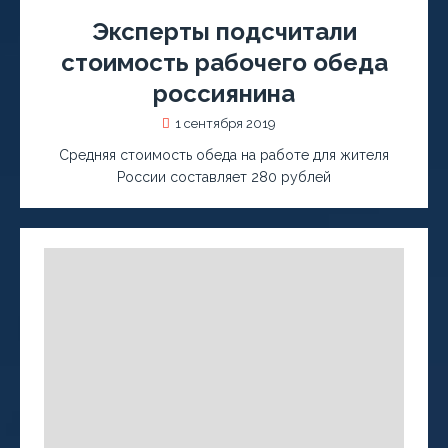
Эксперты подсчитали
стоимость рабочего обеда
россиянина
1 сентября 2019
Средняя стоимость обеда на работе для жителя
России составляет 280 рублей