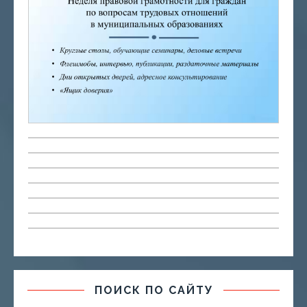
ПОИСК ПО САЙТУ