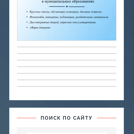
ПОИСК ПО САЙТУ