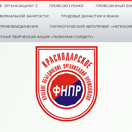
Ф. ОРГАНИЗАЦИЮ?
ПРОФСОЮЗ ПОМОГ
ПРОФСОЮЗНЫЙ БО
ФОРМАЛЬНОЙ ЗАНЯТОСТИ!
ТРУДОВЫЕ ДИНАСТИИ КУБАНИ
О ПРОФОБЪЕДИНЕНИЯ
ПАТРИОТИЧЕСКИЙ АВТОПРОБЕГ «НЕПОКОР
ТСКАЯ ТВОРЧЕСКАЯ АКЦИЯ «ТАЛИСМАН СОЛДАТУ»