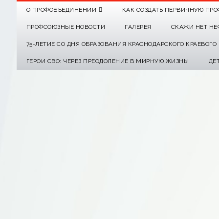
О ПРОФОБЪЕДИНЕНИИ
КАК СОЗДАТЬ ПЕРВИЧНУЮ ПРО
ПРОФСОЮЗНЫЕ НОВОСТИ
ГАЛЕРЕЯ
СКАЖИ НЕТ НЕ
75-ЛЕТИЕ СО ДНЯ ОБРАЗОВАНИЯ КРАСНОДАРСКОГО КРАЕВОГ
ГЕРОИ СВО: ЧЕРЕЗ ПРЕОДОЛЕНИЕ В МИРНУЮ ЖИЗНЬ!
ДЕ