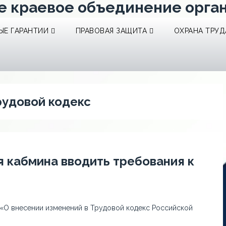
е краевое объединение орга
Е ГАРАНТИИ
ПРАВОВАЯ ЗАЩИТА
ОХРАНА ТРУД
рудовой кодекс
 кабмина вводить требования к
 «О внесении изменений в Трудовой кодекс Российской