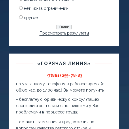
нет, из-за ограничений
другое
Просмотреть результаты
«ГОРЯЧАЯ ЛИНИЯ»
+7(861) 255- 78-83
по указанному телефону в рабочее время (с
08:00 час. до 17:00 час.) Вы можете получить:
- бесплатную юридическую консультацию
специалистов в связи с возникшими у Вас
проблемами в процессе труда;
- оставить замечания и предложения по
вопросам качества детского отдыха и