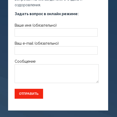
оздоровления.
Задать вопрос в онлайн режиме:
Ваше имя (обязательно)
Ваш e-mail (обязательно)
Сообщение