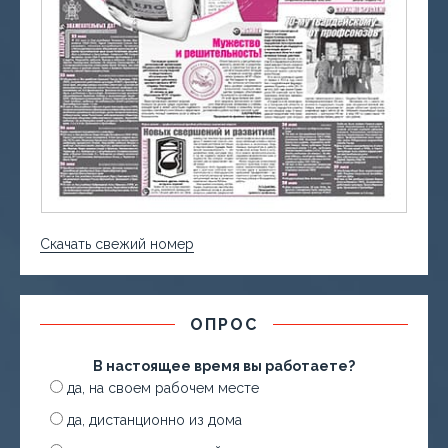
Скачать свежий номер
ОПРОС
В настоящее время вы работаете?
да, на своем рабочем месте
да, дистанционно из дома