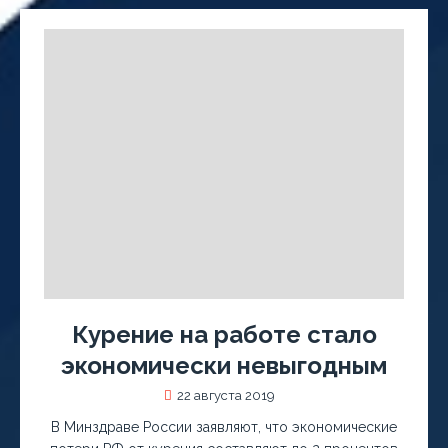
Курение на работе стало
экономически невыгодным
22 августа 2019
В Минздраве России заявляют, что экономические