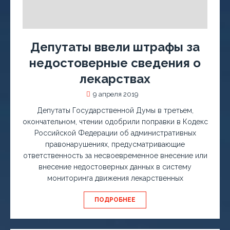
Депутаты ввели штрафы за
недостоверные сведения о
лекарствах
9 апреля 2019
Депутаты Государственной Думы в третьем,
окончательном, чтении одобрили поправки в Кодекс
Российской Федерации об административных
правонарушениях, предусматривающие
ответственность за несвоевременное внесение или
внесение недостоверных данных в систему
мониторинга движения лекарственных
ПОДРОБНЕЕ