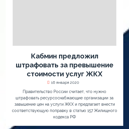
Кабмин предложил
штрафовать за превышение
стоимости услуг ЖКХ
16 января 2020
Правительство России считает, что нужно
штрафовать ресурсоснабжающие организации за
завышение цен на услуги ЖКХ и предлагает внести
соответствующую поправку в статью 157 Жилищного
кодекса РФ