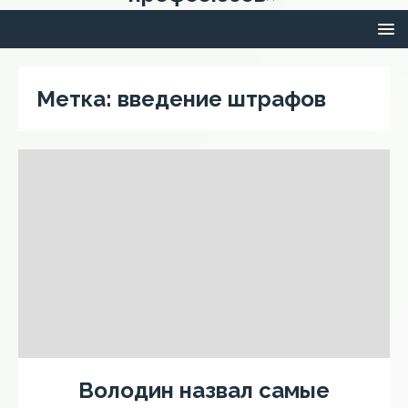
Метка:
введение штрафов
Володин назвал самые