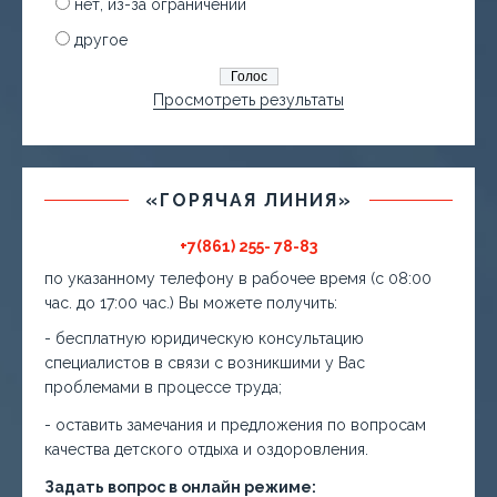
нет, из-за ограничений
другое
Просмотреть результаты
«ГОРЯЧАЯ ЛИНИЯ»
+7(861) 255- 78-83
по указанному телефону в рабочее время (с 08:00
час. до 17:00 час.) Вы можете получить:
- бесплатную юридическую консультацию
специалистов в связи с возникшими у Вас
проблемами в процессе труда;
- оставить замечания и предложения по вопросам
качества детского отдыха и оздоровления.
Задать вопрос в онлайн режиме: