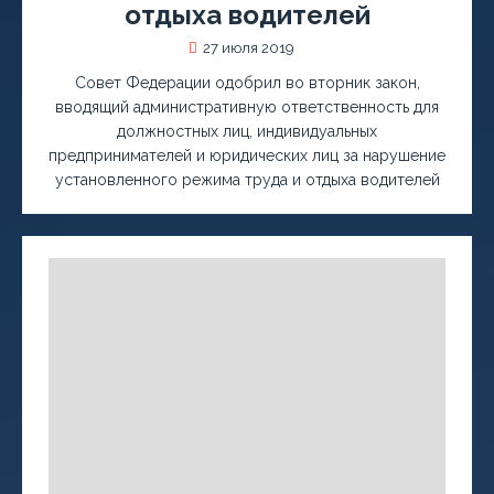
отдыха водителей
27 июля 2019
Совет Федерации одобрил во вторник закон,
вводящий административную ответственность для
должностных лиц, индивидуальных
предпринимателей и юридических лиц за нарушение
установленного режима труда и отдыха водителей