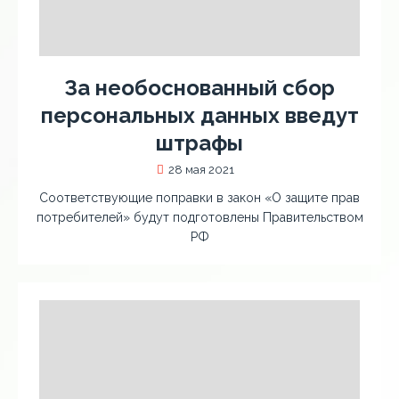
За необоснованный сбор
персональных данных введут
штрафы
28 мая 2021
Соответствующие поправки в закон «О защите прав
потребителей» будут подготовлены Правительством
РФ