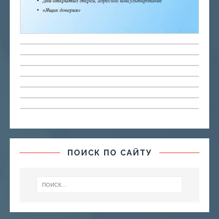
ПОИСК ПО САЙТУ