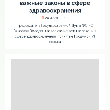
важные законы в сфере
здравоохранения
20 июля 2021
Председатель Государственной Думы ФС РФ
Вячеслав Володин назвал самые важные законы в
сфере здравоохранения, принятые Госдумой VII
созыва