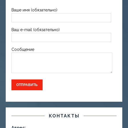
Ваше имя (обязательно)
Ваш e-mail (обязательно)
Сообщение
КОНТАКТЫ
Адрес: