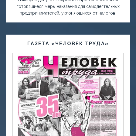
готовящиеся меры наказания для самодеятельных
предпринимателей, уклоняющихся от налогов
ГАЗЕТА «ЧЕЛОВЕК ТРУДА»