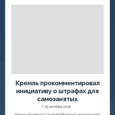
Кремль прокомментировал
инициативу о штрафах для
самозанятых
29 октября 2018
Накануне депутат Андрей Макаров анонсировал