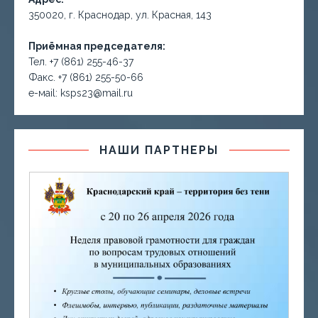
350020, г. Краснодар, ул. Красная, 143
Приёмная председателя:
Тел. +7 (861) 255-46-37
Факс. +7 (861) 255-50-66
е-маil: ksps23@mail.ru
НАШИ ПАРТНЕРЫ