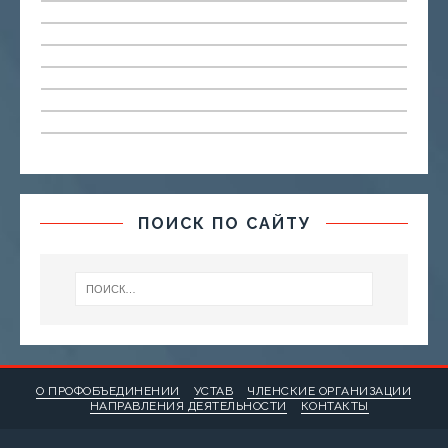
ПОИСК ПО САЙТУ
О ПРОФОБЪЕДИНЕНИИ
УСТАВ
ЧЛЕНСКИЕ ОРГАНИЗАЦИИ
НАПРАВЛЕНИЯ ДЕЯТЕЛЬНОСТИ
КОНТАКТЫ