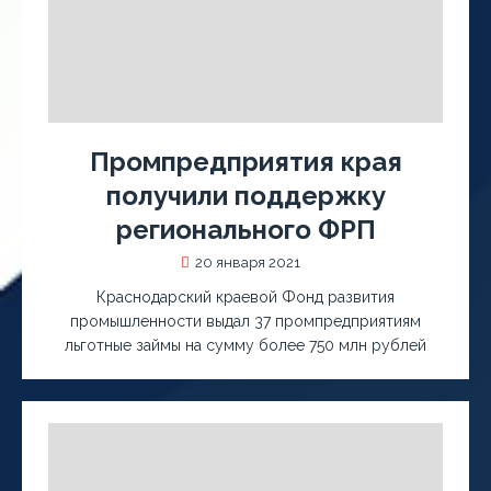
Промпредприятия края
получили поддержку
регионального ФРП
20 января 2021
Краснодарский краевой Фонд развития
промышленности выдал 37 промпредприятиям
льготные займы на сумму более 750 млн рублей