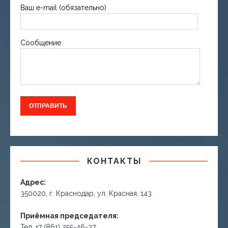
Ваш e-mail (обязательно)
Сообщение
КОНТАКТЫ
Адрес:
350020, г. Краснодар, ул. Красная, 143
Приёмная председателя:
Тел. +7 (861) 255-46-37