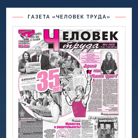
ГАЗЕТА «ЧЕЛОВЕК ТРУДА»