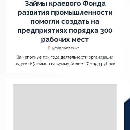
Займы краевого Фонда
развития промышленности
помогли создать на
предприятиях порядка 300
рабочих мест
5 февраля 2021
За неполные три года деятельности организации
выдано 85 займов на сумму более 1,7 млрд рублей