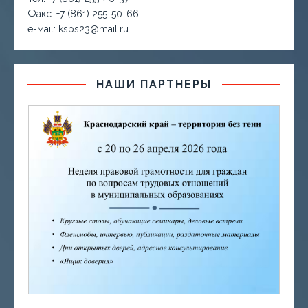
Факс. +7 (861) 255-50-66
е-маil: ksps23@mail.ru
НАШИ ПАРТНЕРЫ