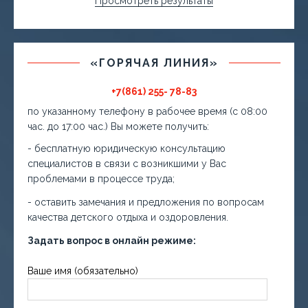
Просмотреть результаты
«ГОРЯЧАЯ ЛИНИЯ»
+7(861) 255- 78-83
по указанному телефону в рабочее время (с 08:00
час. до 17:00 час.) Вы можете получить:
- бесплатную юридическую консультацию
специалистов в связи с возникшими у Вас
проблемами в процессе труда;
- оставить замечания и предложения по вопросам
качества детского отдыха и оздоровления.
Задать вопрос в онлайн режиме:
Ваше имя (обязательно)