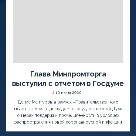
Глава Минпромторга
выступил с отчетом в Госдуме
10 июня 2020
Денис Мантуров в рамках «Правительственного
часа» выступил с докладом в Государственной Думе
о мерах поддержки промышленности в условиях
распространения новой коронавирусной инфекции