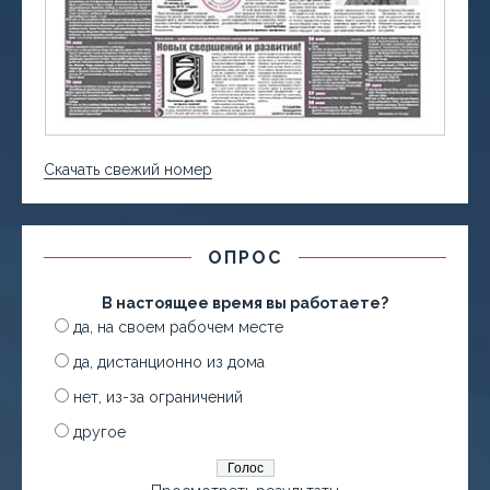
Скачать свежий номер
ОПРОС
В настоящее время вы работаете?
да, на своем рабочем месте
да, дистанционно из дома
нет, из-за ограничений
другое