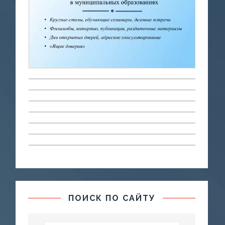
ПОИСК ПО САЙТУ