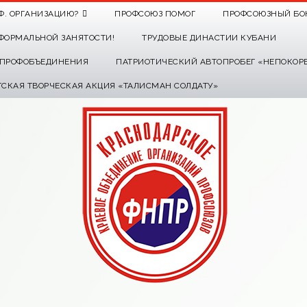
Ф. ОРГАНИЗАЦИЮ?
ПРОФСОЮЗ ПОМОГ
ПРОФСОЮЗНЫЙ БО
ФОРМАЛЬНОЙ ЗАНЯТОСТИ!
ТРУДОВЫЕ ДИНАСТИИ КУБАНИ
О ПРОФОБЪЕДИНЕНИЯ
ПАТРИОТИЧЕСКИЙ АВТОПРОБЕГ «НЕПОКОР
ТСКАЯ ТВОРЧЕСКАЯ АКЦИЯ «ТАЛИСМАН СОЛДАТУ»