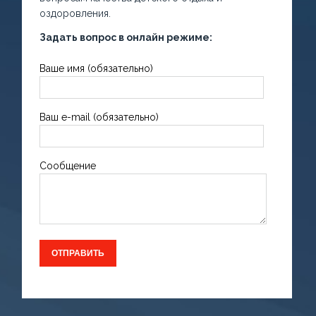
оздоровления.
Задать вопрос в онлайн режиме:
Ваше имя (обязательно)
Ваш e-mail (обязательно)
Сообщение