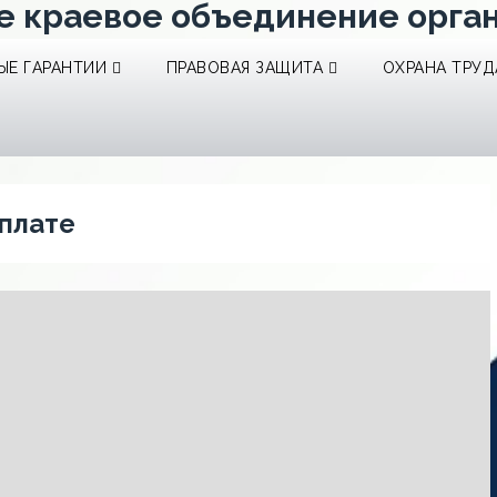
е краевое объединение орга
Е ГАРАНТИИ
ПРАВОВАЯ ЗАЩИТА
ОХРАНА ТРУД
рплате