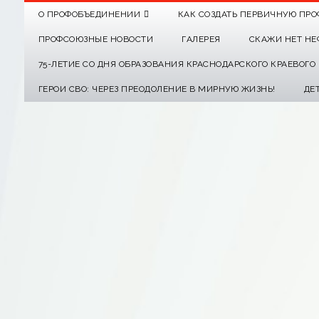
О ПРОФОБЪЕДИНЕНИИ
КАК СОЗДАТЬ ПЕРВИЧНУЮ ПРО
ПРОФСОЮЗНЫЕ НОВОСТИ
ГАЛЕРЕЯ
СКАЖИ НЕТ НЕ
75-ЛЕТИЕ СО ДНЯ ОБРАЗОВАНИЯ КРАСНОДАРСКОГО КРАЕВОГ
ГЕРОИ СВО: ЧЕРЕЗ ПРЕОДОЛЕНИЕ В МИРНУЮ ЖИЗНЬ!
ДЕ