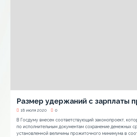
Размер удержаний с зарплаты 
18 июля 2020
0
В Госдуму внесен соответствующий законопроект, кот
по исполнительным документам сохранение денежных ср
установленной величины прожиточного минимума в соо