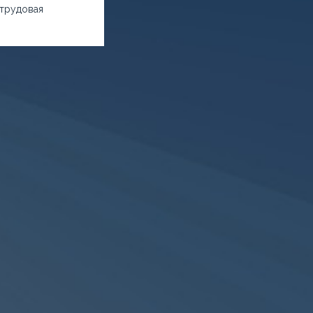
трудовая