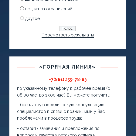
нет, из-за ограничений
другое
Просмотреть результаты
«ГОРЯЧАЯ ЛИНИЯ»
+7(861) 255- 78-83
по указанному телефону в рабочее время (с
08:00 час. до 17:00 час.) Вы можете получить:
- бесплатную юридическую консультацию
специалистов в связи с возникшими у Вас
проблемами в процессе труда;
- оставить замечания и предложения по
вопросам качества детского отдыха и