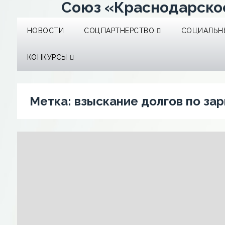
Союз «Краснодарско
НОВОСТИ
СОЦПАРТНЕРСТВО
СОЦИАЛЬНЫ
КОНКУРСЫ
Метка:
взыскание долгов по за