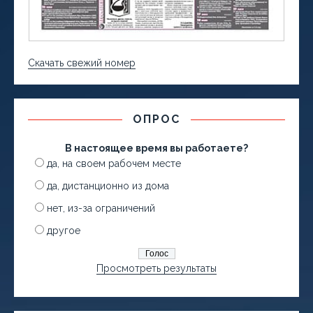
Скачать свежий номер
ОПРОС
В настоящее время вы работаете?
да, на своем рабочем месте
да, дистанционно из дома
нет, из-за ограничений
другое
Просмотреть результаты