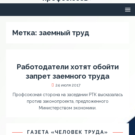
Метка:
заемный труд
Работодатели хотят обойти
запрет заемного труда
24 июля 2017
Профсоюзная сторона на заседании РТК высказалась
против законопроекта, предложенного
Министерством экономики.
ГАЗЕТА «ЧЕЛОВЕК ТРУДА»