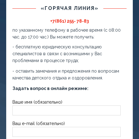
«ГОРЯЧАЯ ЛИНИЯ»
+7(861) 255- 78-83
по указанному телефону в рабочее время (с 08:00
час. до 17:00 час.) Вы можете получить:
- бесплатную юридическую консультацию
специалистов в связи с возникшими у Вас
проблемами в процессе труда;
- оставить замечания и предложения по вопросам
качества детского отдыха и оздоровления.
Задать вопрос в онлайн режиме:
Ваше имя (обязательно)
Ваш e-mail (обязательно)