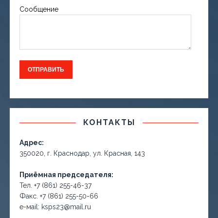
Сообщение
КОНТАКТЫ
Адрес:
350020, г. Краснодар, ул. Красная, 143
Приёмная председателя:
Тел. +7 (861) 255-46-37
Факс. +7 (861) 255-50-66
е-маil: ksps23@mail.ru