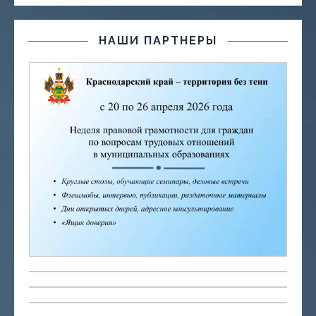
НАШИ ПАРТНЕРЫ