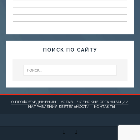
ПОИСК ПО САЙТУ
О ПРОФОБЪЕДИНЕНИИ
УСТАВ
ЧЛЕНСКИЕ ОРГАНИЗАЦИИ
НАПРАВЛЕНИЯ ДЕЯТЕЛЬНОСТИ
КОНТАКТЫ