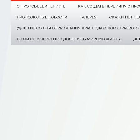
О ПРОФОБЪЕДИНЕНИИ
КАК СОЗДАТЬ ПЕРВИЧНУЮ ПРО
ПРОФСОЮЗНЫЕ НОВОСТИ
ГАЛЕРЕЯ
СКАЖИ НЕТ НЕ
75-ЛЕТИЕ СО ДНЯ ОБРАЗОВАНИЯ КРАСНОДАРСКОГО КРАЕВОГ
ГЕРОИ СВО: ЧЕРЕЗ ПРЕОДОЛЕНИЕ В МИРНУЮ ЖИЗНЬ!
ДЕ