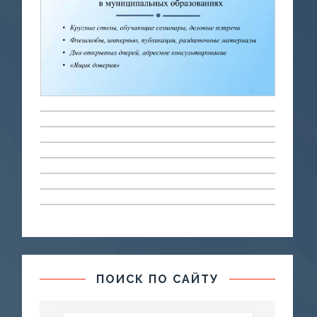
ПОИСК ПО САЙТУ