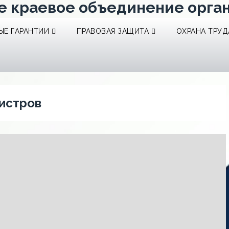
е краевое объединение орга
Е ГАРАНТИИ
ПРАВОВАЯ ЗАЩИТА
ОХРАНА ТРУД
истров