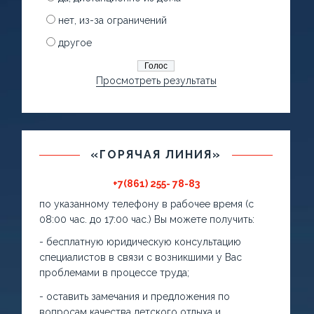
нет, из-за ограничений
другое
Просмотреть результаты
«ГОРЯЧАЯ ЛИНИЯ»
+7(861) 255- 78-83
по указанному телефону в рабочее время (с
08:00 час. до 17:00 час.) Вы можете получить:
- бесплатную юридическую консультацию
специалистов в связи с возникшими у Вас
проблемами в процессе труда;
- оставить замечания и предложения по
вопросам качества детского отдыха и