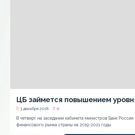
ЦБ займется повышением уровня
3 декабря 2018
0
В четверг на заседании кабинета министров Банк России
финансового рынка страны на 2019-2021 годы