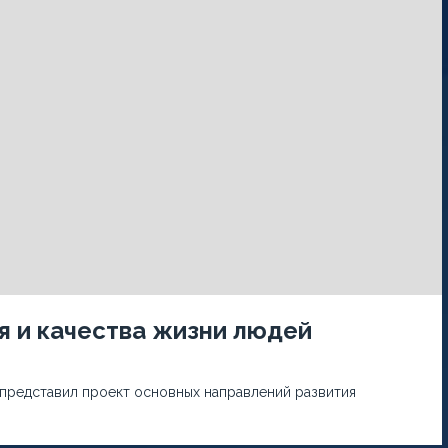
 и качества жизни людей
 представил проект основных направлений развития