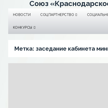
Союз «Краснодарско
НОВОСТИ
СОЦПАРТНЕРСТВО
СОЦИАЛЬНЫ
КОНКУРСЫ
Метка:
заседание кабинета мин