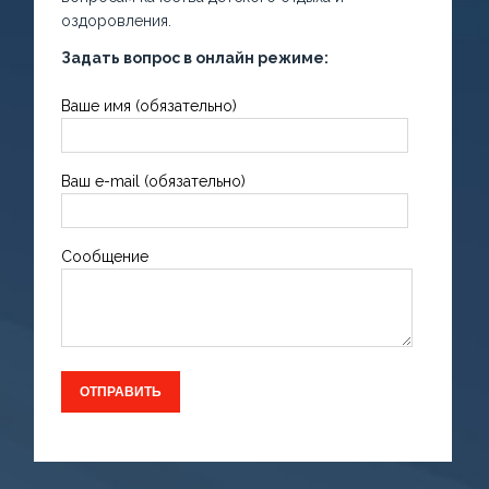
оздоровления.
Задать вопрос в онлайн режиме:
Ваше имя (обязательно)
Ваш e-mail (обязательно)
Сообщение