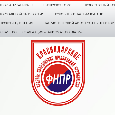
Ф. ОРГАНИЗАЦИЮ?
ПРОФСОЮЗ ПОМОГ
ПРОФСОЮЗНЫЙ БО
ФОРМАЛЬНОЙ ЗАНЯТОСТИ!
ТРУДОВЫЕ ДИНАСТИИ КУБАНИ
О ПРОФОБЪЕДИНЕНИЯ
ПАТРИОТИЧЕСКИЙ АВТОПРОБЕГ «НЕПОКОР
ТСКАЯ ТВОРЧЕСКАЯ АКЦИЯ «ТАЛИСМАН СОЛДАТУ»