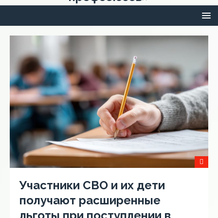
Участники СВО и их дети
получают расширенные
льготы при поступлении в