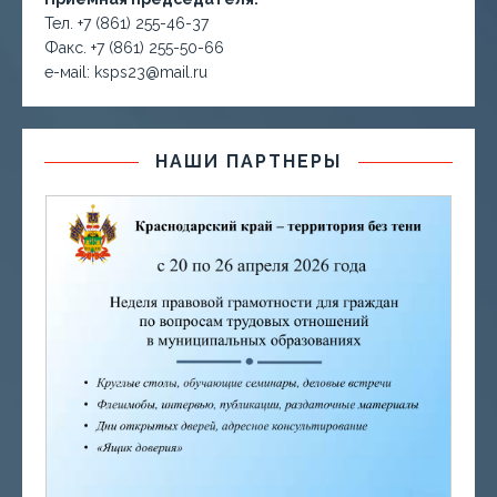
Тел. +7 (861) 255-46-37
Факс. +7 (861) 255-50-66
е-маil: ksps23@mail.ru
НАШИ ПАРТНЕРЫ