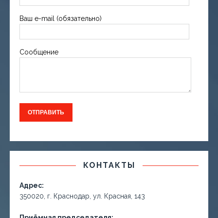
Ваш e-mail (обязательно)
Сообщение
КОНТАКТЫ
Адрес:
350020, г. Краснодар, ул. Красная, 143
Приёмная председателя: