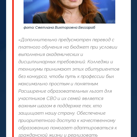
фото: Светлана Викторовна Бессараб
«Дополнительно предусмотрен перевод с
платного обучения на бюджет при условии
выполнения академических и
дисциплинарных требований. Колледжи и
техникумы принимают этих абитуриентов
без конкурса, чтобы путь к профессии был
максимально простым и понятным.
Расширение образовательных льгот для
участников СВО и их семей является
важным шагом в поддержке тех, кто
защищает нашу страну. Обеспечение
приоритетного доступа к качественному
образованию помогает адаптироваться к
гражданской жизни и реализовать