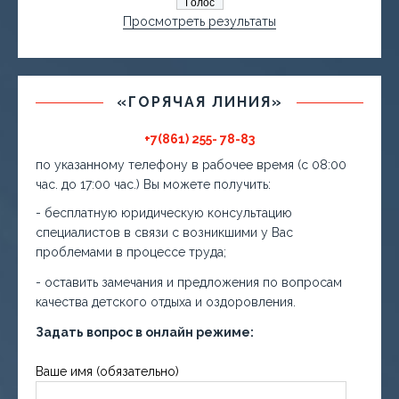
Просмотреть результаты
«ГОРЯЧАЯ ЛИНИЯ»
+7(861) 255- 78-83
по указанному телефону в рабочее время (с 08:00
час. до 17:00 час.) Вы можете получить:
- бесплатную юридическую консультацию
специалистов в связи с возникшими у Вас
проблемами в процессе труда;
- оставить замечания и предложения по вопросам
качества детского отдыха и оздоровления.
Задать вопрос в онлайн режиме:
Ваше имя (обязательно)