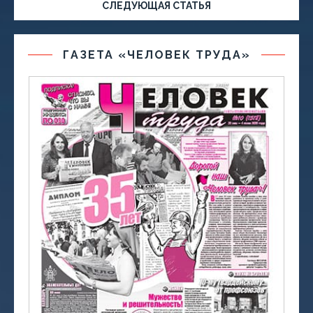
СЛЕДУЮЩАЯ СТАТЬЯ
ГАЗЕТА «ЧЕЛОВЕК ТРУДА»