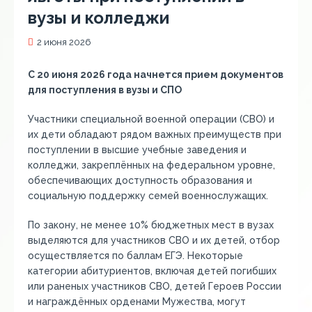
вузы и колледжи
2 июня 2026
С 20 июня 2026 года начнется прием документов
для поступления в вузы и СПО
Участники специальной военной операции (СВО) и
их дети обладают рядом важных преимуществ при
поступлении в высшие учебные заведения и
колледжи, закреплённых на федеральном уровне,
обеспечивающих доступность образования и
социальную поддержку семей военнослужащих.
По закону, не менее 10% бюджетных мест в вузах
выделяются для участников СВО и их детей, отбор
осуществляется по баллам ЕГЭ. Некоторые
категории абитуриентов, включая детей погибших
или раненых участников СВО, детей Героев России
и награждённых орденами Мужества, могут