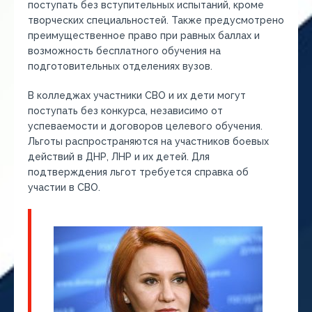
поступать без вступительных испытаний, кроме
творческих специальностей. Также предусмотрено
преимущественное право при равных баллах и
возможность бесплатного обучения на
подготовительных отделениях вузов.
В колледжах участники СВО и их дети могут
поступать без конкурса, независимо от
успеваемости и договоров целевого обучения.
Льготы распространяются на участников боевых
действий в ДНР, ЛНР и их детей. Для
подтверждения льгот требуется справка об
участии в СВО.