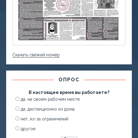
Скачать свежий номер
ОПРОС
В настоящее время вы работаете?
да, на своем рабочем месте
да, дистанционно из дома
нет, из-за ограничений
другое