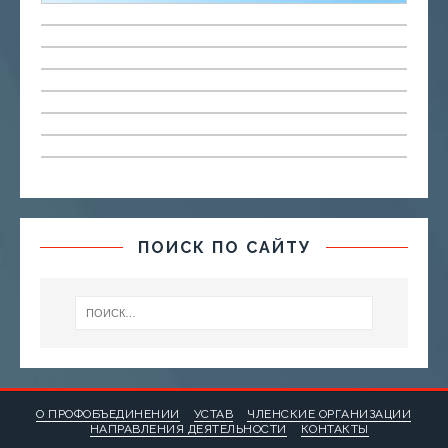
ПОИСК ПО САЙТУ
О ПРОФОБЪЕДИНЕНИИ
УСТАВ
ЧЛЕНСКИЕ ОРГАНИЗАЦИИ
НАПРАВЛЕНИЯ ДЕЯТЕЛЬНОСТИ
КОНТАКТЫ