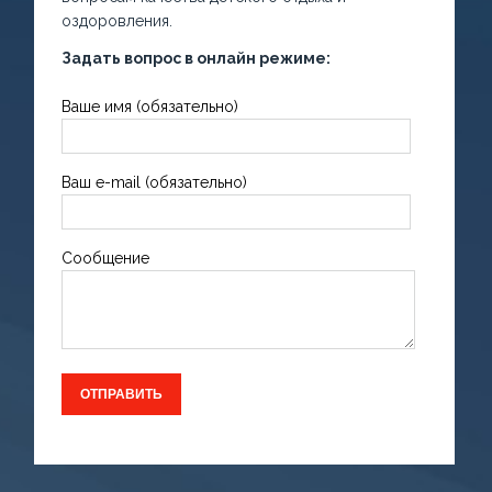
оздоровления.
Задать вопрос в онлайн режиме:
Ваше имя (обязательно)
Ваш e-mail (обязательно)
Сообщение