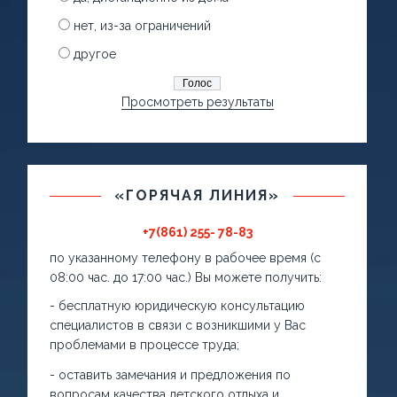
нет, из-за ограничений
другое
Просмотреть результаты
«ГОРЯЧАЯ ЛИНИЯ»
+7(861) 255- 78-83
по указанному телефону в рабочее время (с
08:00 час. до 17:00 час.) Вы можете получить:
- бесплатную юридическую консультацию
специалистов в связи с возникшими у Вас
проблемами в процессе труда;
- оставить замечания и предложения по
вопросам качества детского отдыха и