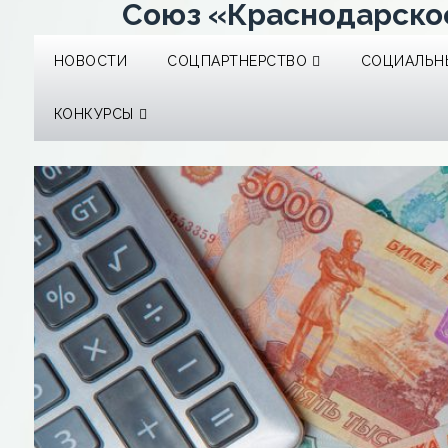
Союз «Краснодарско
НОВОСТИ
СОЦПАРТНЕРСТВО
СОЦИАЛЬНЫ
КОНКУРСЫ