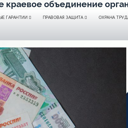
е краевое объединение орга
Е ГАРАНТИИ
ПРАВОВАЯ ЗАЩИТА
ОХРАНА ТРУД