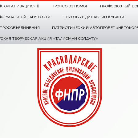
Ф. ОРГАНИЗАЦИЮ?
ПРОФСОЮЗ ПОМОГ
ПРОФСОЮЗНЫЙ БО
ФОРМАЛЬНОЙ ЗАНЯТОСТИ!
ТРУДОВЫЕ ДИНАСТИИ КУБАНИ
О ПРОФОБЪЕДИНЕНИЯ
ПАТРИОТИЧЕСКИЙ АВТОПРОБЕГ «НЕПОКОР
ТСКАЯ ТВОРЧЕСКАЯ АКЦИЯ «ТАЛИСМАН СОЛДАТУ»