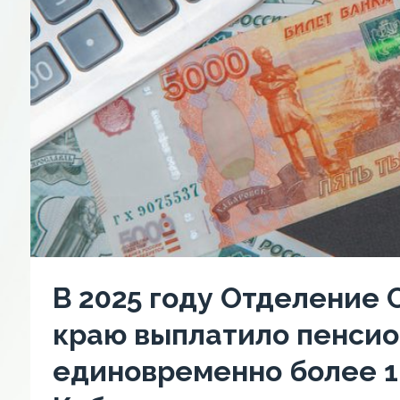
В 2025 году Отделение
краю выплатило пенсио
единовременно более 1