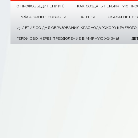
О ПРОФОБЪЕДИНЕНИИ
КАК СОЗДАТЬ ПЕРВИЧНУЮ ПРО
ПРОФСОЮЗНЫЕ НОВОСТИ
ГАЛЕРЕЯ
СКАЖИ НЕТ НЕ
75-ЛЕТИЕ СО ДНЯ ОБРАЗОВАНИЯ КРАСНОДАРСКОГО КРАЕВОГ
ГЕРОИ СВО: ЧЕРЕЗ ПРЕОДОЛЕНИЕ В МИРНУЮ ЖИЗНЬ!
ДЕ