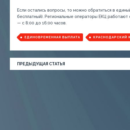
Если остались вопросы, то можно обратиться в единый
бесплатный). Региональные операторы ЕКЦ работают с 
— с 8:00 до 16:00 часов.
ЕДИНОВРЕМЕННАЯ ВЫПЛАТА
КРАСНОДАРСКИЙ 
ПРЕДЫДУЩАЯ СТАТЬЯ