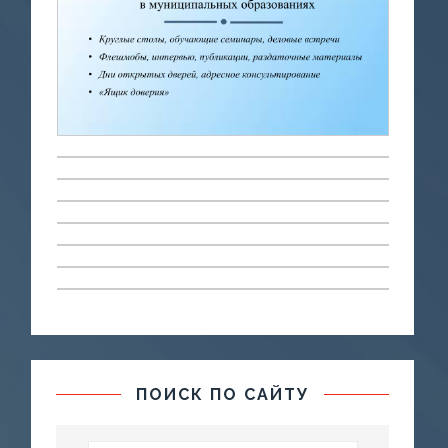
ПОИСК ПО САЙТУ