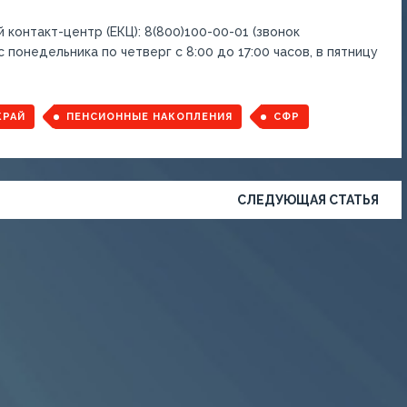
 контакт-центр (ЕКЦ): 8(800)100-00-01 (звонок
понедельника по четверг с 8:00 до 17:00 часов, в пятницу
КРАЙ
ПЕНСИОННЫЕ НАКОПЛЕНИЯ
СФР
СЛЕДУЮЩАЯ СТАТЬЯ