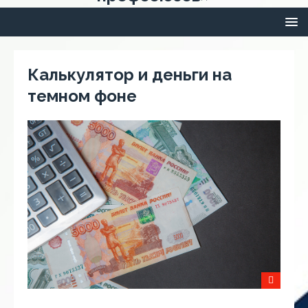
Калькулятор и деньги на
темном фоне