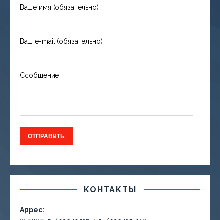
Ваше имя (обязательно)
Ваш e-mail (обязательно)
Сообщение
КОНТАКТЫ
Адрес: