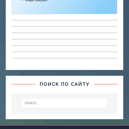
ПОИСК ПО САЙТУ