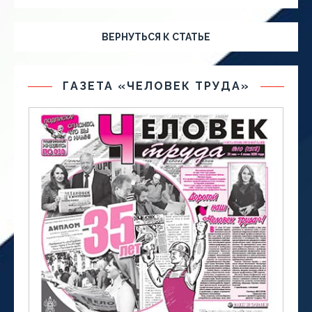
ВЕРНУТЬСЯ К СТАТЬЕ
ГАЗЕТА «ЧЕЛОВЕК ТРУДА»