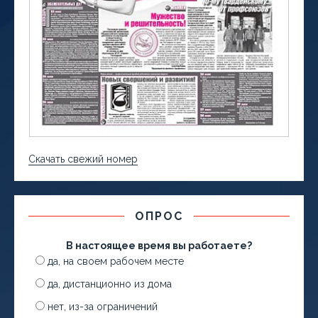
Скачать свежий номер
ОПРОС
В настоящее время вы работаете?
да, на своем рабочем месте
да, дистанционно из дома
нет, из-за ограничений