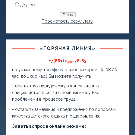
другое
Просмотреть результаты
«ГОРЯЧАЯ ЛИНИЯ»
+7(861) 255- 78-83
по указанному телефону в рабочее время (с 08:00
час. до 17:00 час.) Вы можете получить:
- бесплатную юридическую консультацию
специалистов в связи с возникшими у Вас
проблемами в процессе труда;
- оставить замечания и предложения по вопросам
качества детского отдыха и оздоровления.
Задать вопрос в онлайн режиме: