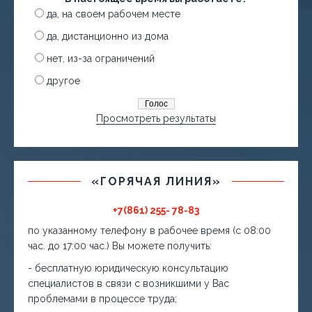
да, на своем рабочем месте
да, дистанционно из дома
нет, из-за ограничений
другое
Просмотреть результаты
«ГОРЯЧАЯ ЛИНИЯ»
+7(861) 255- 78-83
по указанному телефону в рабочее время (с 08:00
час. до 17:00 час.) Вы можете получить:
- бесплатную юридическую консультацию
специалистов в связи с возникшими у Вас
проблемами в процессе труда;