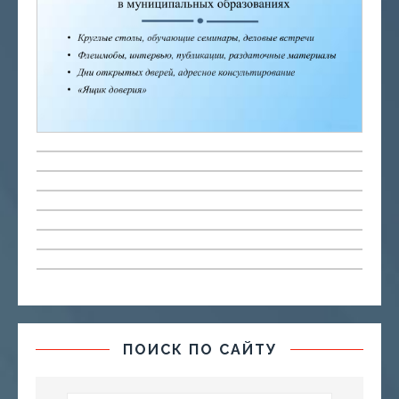
ПОИСК ПО САЙТУ