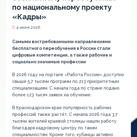
по национальному проекту
«Кадры»
4 июня 2026
Самыми востребованными направлениями
бесплатного переобучения в России стали
цифровые компетенции, а также рабочие и
социально значимые профессии
В 2026 году на портале «Работа России» доступно
свыше 5,7 тысячи программ по 213 приоритетным
специализациям. С начала года по стране подано
более 123 тысяч заявок на обучение.
В Краснодарском крае популярность рабочих
профессий также растёт. С начала 2026 года 3,7
тысячи жителей краевой столицы нашли работу
благодаря кадровому центру по таким
специальностям. Кроме того, кубанцы активно