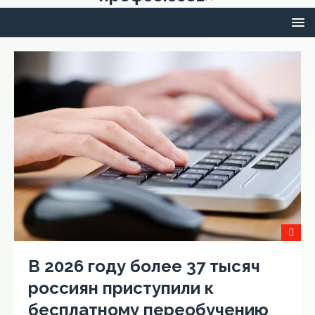
В 2026 году более 37 тысяч
россиян приступили к
бесплатному переобучению