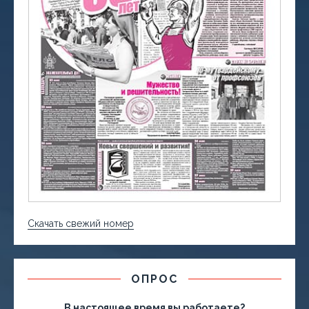
Скачать свежий номер
ОПРОС
В настоящее время вы работаете?