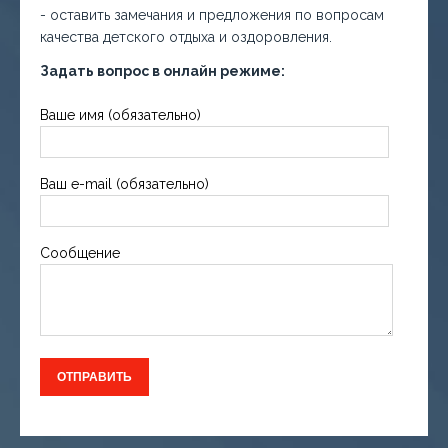
- оставить замечания и предложения по вопросам
качества детского отдыха и оздоровления.
Задать вопрос в онлайн режиме:
Ваше имя (обязательно)
Ваш e-mail (обязательно)
Сообщение