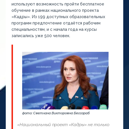
используют возможность пройти бесплатное
обучение в рамках национального проекта
«Кадры». Из 199 доступных образовательных
программ предпочтение отдаётся рабочим
специальностям, и с начала года на курсы
записались уже 500 человек.
фото: Светлана Викторовна Бессараб
«Национальный проект «Кадры» не только