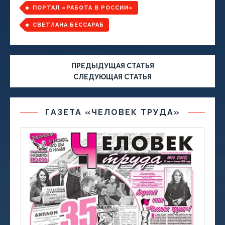
ПОРТАЛ «РАБОТА В РОССИИ»
СВЕТЛАНА БЕССАРАБ
ПРЕДЫДУЩАЯ СТАТЬЯ
СЛЕДУЮЩАЯ СТАТЬЯ
ГАЗЕТА «ЧЕЛОВЕК ТРУДА»