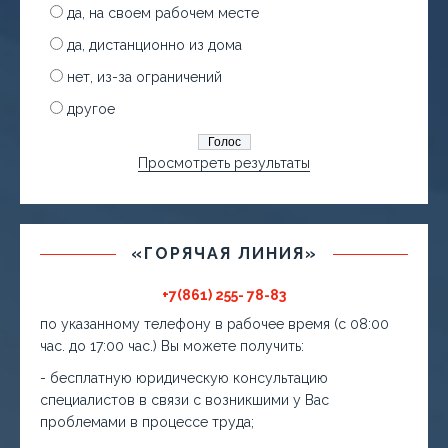
да, на своем рабочем месте
да, дистанционно из дома
нет, из-за ограничений
другое
Просмотреть результаты
«ГОРЯЧАЯ ЛИНИЯ»
+7(861) 255- 78-83
по указанному телефону в рабочее время (с 08:00
час. до 17:00 час.) Вы можете получить:
- бесплатную юридическую консультацию
специалистов в связи с возникшими у Вас
проблемами в процессе труда;