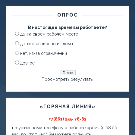
ОПРОС
В настоящее время вы работаете?
да, на своем рабочем месте
да, дистанционно из дома
нет, из-за ограничений
другое
Просмотреть результаты
«ГОРЯЧАЯ ЛИНИЯ»
+7(861) 255- 78-83
по указанному телефону в рабочее время (с 08:00
час. до 17:00 час.) Вы можете получить: