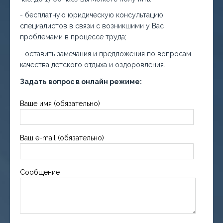
- бесплатную юридическую консультацию
специалистов в связи с возникшими у Вас
проблемами в процессе труда;
- оставить замечания и предложения по вопросам
качества детского отдыха и оздоровления.
Задать вопрос в онлайн режиме:
Ваше имя (обязательно)
Ваш e-mail (обязательно)
Сообщение