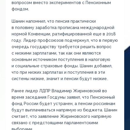
вопросом вместо экспериментов с Пенсионным
фондом.
Шанин напомнил, что пенсия практически
в половину заработка прописана международной
нормой Конвенции, ратифицированной еще в 2018
году. Лидер профсоюзов подчеркнул, что в первую
очередь государству требуется решить вопрос
с низкими зарплатами, так как они являются
основным источником поступления в налоговую
и социальные страховые фонды. Шанин добавил,
что при низких зарплатах и поступления в эти
системы низкие, значит и пенсии будут низкие.
Ранее лидер ЛДПР Владимир Жириновский во
время заседания Госдумы заявил, что Пенсионный
фонд России будет устранен, а пенсии россиянам
будут выплачиваться напрямую из бюджета. Шанин
считает, что заявление Жириновского напрямую
связано с предстоящими парламентскими
выборами.