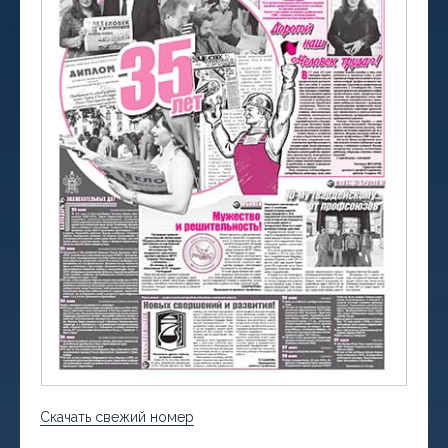
Скачать свежий номер