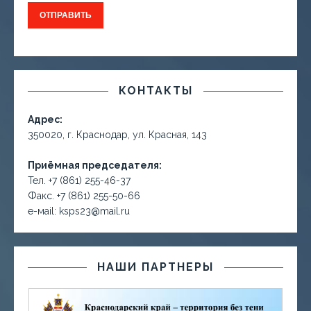
КОНТАКТЫ
Адрес:
350020, г. Краснодар, ул. Красная, 143
Приёмная председателя:
Тел. +7 (861) 255-46-37
Факс. +7 (861) 255-50-66
е-маil: ksps23@mail.ru
НАШИ ПАРТНЕРЫ