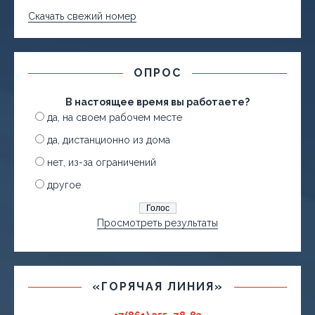
Скачать свежий номер
ОПРОС
В настоящее время вы работаете?
да, на своем рабочем месте
да, дистанционно из дома
нет, из-за ограничений
другое
Просмотреть результаты
«ГОРЯЧАЯ ЛИНИЯ»