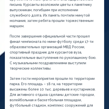
письма. Курсанты возложили цветы к памятнику
выпускникам, погибшим при исполнении
служебного долга. Их память почтили минутой
молчания, затем ребята прошли торжественным
маршем.
После завершения официальной части прошел
финал чемпионата по мини-футболу среди 17-ти
образовательных организаций МВД России,
спортивный праздник для курсантов вуза,
показательные выступления по рукопашному бою.
С музыкальными поздравлениями выступили
творческие коллективы.
Затем гости мероприятия прошли по территории
парка. Его площадь – 18 га, на территории
высажены более 10 тыс. деревьев и кустарников.
Для активного отдыха сделаны детские городки,
волейбольная и баскетбольная площадки,
футбольный стадион, комплекс сооружений для