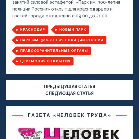
занятий силовой эстафетой. «Парк им. 300-летия
полиции России» открыт для краснодарцев и
гостей города ежедневно с 09.00 до 21.00.
КРАСНОДАР
НОВЫЙ ПАРК
ПАРК ИМ. 300-ЛЕТИЯ ПОЛИЦИИ РОССИИ
ПРАВООХРАНИТЕЛЬНЫЕ ОРГАНЫ
ЦЕРЕМОНИЯ ОТКРЫТИЯ
ПРЕДЫДУЩАЯ СТАТЬЯ
СЛЕДУЮЩАЯ СТАТЬЯ
ГАЗЕТА «ЧЕЛОВЕК ТРУДА»