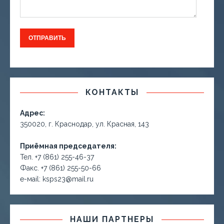
КОНТАКТЫ
Адрес:
350020, г. Краснодар, ул. Красная, 143
Приёмная председателя:
Тел. +7 (861) 255-46-37
Факс. +7 (861) 255-50-66
е-маil: ksps23@mail.ru
НАШИ ПАРТНЕРЫ