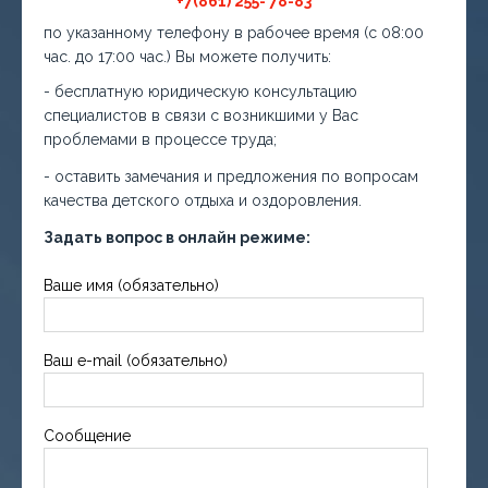
+7(861) 255- 78-83
по указанному телефону в рабочее время (с 08:00
час. до 17:00 час.) Вы можете получить:
- бесплатную юридическую консультацию
специалистов в связи с возникшими у Вас
проблемами в процессе труда;
- оставить замечания и предложения по вопросам
качества детского отдыха и оздоровления.
Задать вопрос в онлайн режиме:
Ваше имя (обязательно)
Ваш e-mail (обязательно)
Сообщение