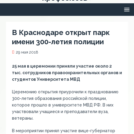
В Краснодаре открыт парк
имени 300-летия полиции
29 мая 2018
25 мая в церемонии приняли участие около 2
тыс. сотрудников правоохранительных органов и
студентов Университета МВД
Церемонию открытия приурочили к празднованию
300-летия образования российской полиции,
которое прошло в университете МВД РФ. В них
участвовали учащиеся и преподаватели вуза,
ветераны.
В мероприятии принял участие вице-губернатор