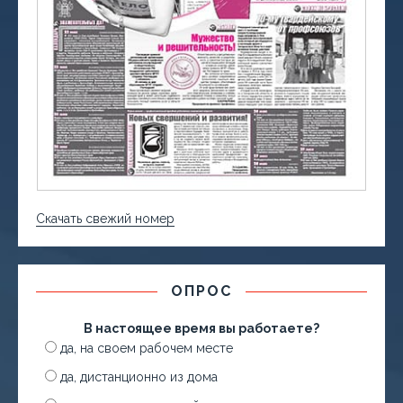
Скачать свежий номер
ОПРОС
В настоящее время вы работаете?
да, на своем рабочем месте
да, дистанционно из дома