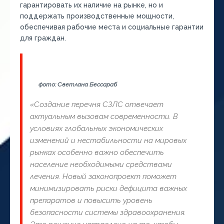
гарантировать их наличие на рынке, но и
поддержать производственные мощности,
обеспечивая рабочие места и социальные гарантии
для граждан.
фото: Светлана Бессараб
«
Создание перечня СЗЛС отвечает
актуальным вызовам современности. В
условиях глобальных экономических
изменений и нестабильности на мировых
рынках особенно важно обеспечить
население необходимыми средствами
лечения. Новый законопроект поможет
минимизировать риски дефицита важных
препаратов и повысить уровень
безопасности системы здравоохранения.