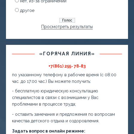
нет, из-за ограничений
другое
Просмотреть результаты
«ГОРЯЧАЯ ЛИНИЯ»
+7(861) 255- 78-83
по указанному телефону в рабочее время (с 08:00
час. до 17:00 час.) Вы можете получить:
- бесплатную юридическую консультацию
специалистов в связи с возникшими у Вас
проблемами в процессе труда;
- оставить замечания и предложения по вопросам
качества детского отдыха и оздоровления.
Задать вопрос в онлайн режиме: