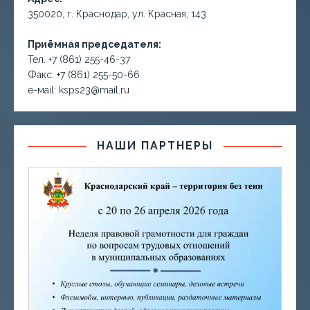
350020, г. Краснодар, ул. Красная, 143
Приёмная председателя:
Тел. +7 (861) 255-46-37
Факс. +7 (861) 255-50-66
е-маil: ksps23@mail.ru
НАШИ ПАРТНЕРЫ