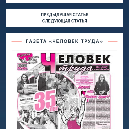
ПРЕДЫДУЩАЯ СТАТЬЯ
СЛЕДУЮЩАЯ СТАТЬЯ
ГАЗЕТА «ЧЕЛОВЕК ТРУДА»