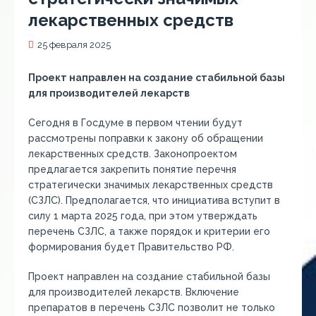
лекарственных средств
25 февраля 2025
Проект направлен на создание стабильной базы
для производителей лекарств
Сегодня в Госдуме в первом чтении будут
рассмотрены поправки к закону об обращении
лекарственных средств. Законопроектом
предлагается закрепить понятие перечня
стратегически значимых лекарственных средств
(СЗЛС). Предполагается, что инициатива вступит в
силу 1 марта 2025 года, при этом утверждать
перечень СЗЛС, а также порядок и критерии его
формирования будет Правительство РФ.
Проект направлен на создание стабильной базы
для производителей лекарств. Включение
препаратов в перечень СЗЛС позволит не только