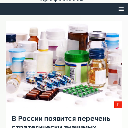
В России появится перечень
стратегически значимых