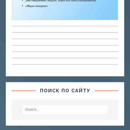
ПОИСК ПО САЙТУ