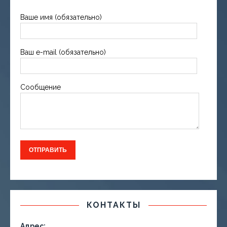
Ваше имя (обязательно)
Ваш e-mail (обязательно)
Сообщение
КОНТАКТЫ
Адрес: