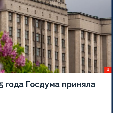
5 года Госдума приняла