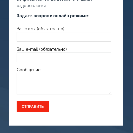
оздоровления.
Задать вопрос в онлайн режиме:
Ваше имя (обязательно)
Ваш e-mail (обязательно)
Сообщение