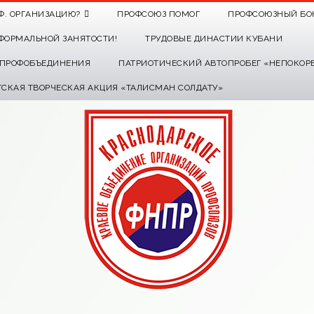
Ф. ОРГАНИЗАЦИЮ?
ПРОФСОЮЗ ПОМОГ
ПРОФСОЮЗНЫЙ БО
ФОРМАЛЬНОЙ ЗАНЯТОСТИ!
ТРУДОВЫЕ ДИНАСТИИ КУБАНИ
О ПРОФОБЪЕДИНЕНИЯ
ПАТРИОТИЧЕСКИЙ АВТОПРОБЕГ «НЕПОКОР
ТСКАЯ ТВОРЧЕСКАЯ АКЦИЯ «ТАЛИСМАН СОЛДАТУ»