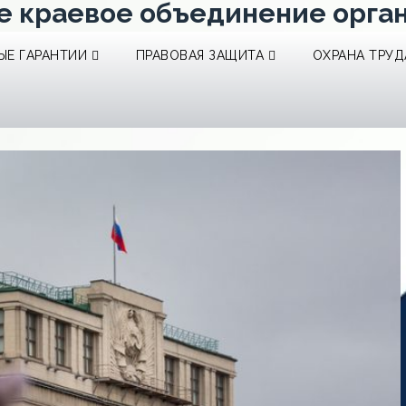
е краевое объединение орга
Е ГАРАНТИИ
ПРАВОВАЯ ЗАЩИТА
ОХРАНА ТРУД