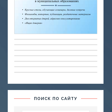
ПОИСК ПО САЙТУ