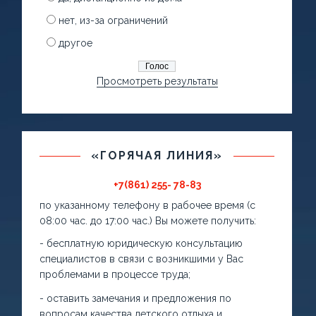
нет, из-за ограничений
другое
Просмотреть результаты
«ГОРЯЧАЯ ЛИНИЯ»
+7(861) 255- 78-83
по указанному телефону в рабочее время (с
08:00 час. до 17:00 час.) Вы можете получить:
- бесплатную юридическую консультацию
специалистов в связи с возникшими у Вас
проблемами в процессе труда;
- оставить замечания и предложения по
вопросам качества детского отдыха и