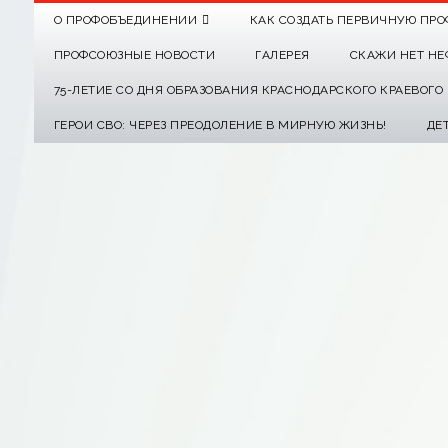
О ПРОФОБЪЕДИНЕНИИ
КАК СОЗДАТЬ ПЕРВИЧНУЮ ПРО
ПРОФСОЮЗНЫЕ НОВОСТИ
ГАЛЕРЕЯ
СКАЖИ НЕТ НЕ
75-ЛЕТИЕ СО ДНЯ ОБРАЗОВАНИЯ КРАСНОДАРСКОГО КРАЕВОГ
ГЕРОИ СВО: ЧЕРЕЗ ПРЕОДОЛЕНИЕ В МИРНУЮ ЖИЗНЬ!
ДЕ