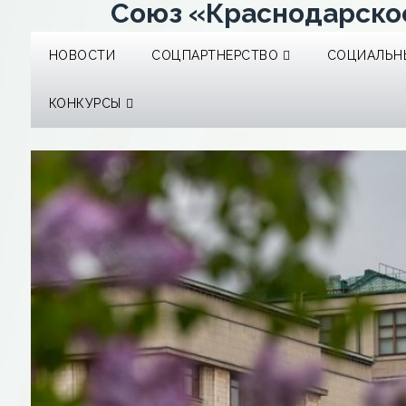
Союз «Краснодарско
НОВОСТИ
СОЦПАРТНЕРСТВО
СОЦИАЛЬНЫ
КОНКУРСЫ