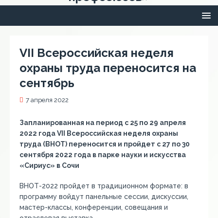
VII Всероссийская неделя
охраны труда переносится на
сентябрь
7 апреля 2022
З
апланированная на период с 25 по 29 апреля
2022 года VII Всероссийская неделя охраны
труда (ВНОТ)
переносится и пройдет с 27 по 30
сентября 2022 года в парке на
уки и искусства
«Сириус» в Сочи
ВНОТ-2022 пройдет в традиционном формате: в
программу войдут панельные сессии, дискуссии,
мастер-классы, конференции, совещания и