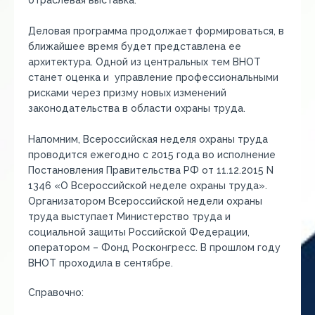
отраслевая выставка.
Деловая программа продолжает формироваться, в
ближайшее время будет представлена ее
архитектура. Одной из центральных тем BHOT
станет оценка
и управление
профессиональными
рисками через призму новых изменений
законодательства в области охраны труда.
Напомним, Всероссийская неделя охраны труда
проводится ежегодно с 2015 года во исполнение
Постановления Правительства РФ от 11.12.2015 N
1346 «О Всероссийской неделе охраны труда».
Организатором Всероссийской недели охраны
труда выступает Министерство труда и
социальной защиты Российской Федерации,
оператором – Фонд
Росконгресс
. В прошлом году
ВНОТ проходила в сентябре.
Справочно
: