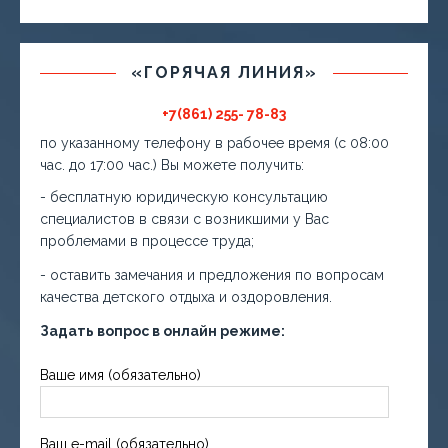
«ГОРЯЧАЯ ЛИНИЯ»
+7(861) 255- 78-83
по указанному телефону в рабочее время (с 08:00
час. до 17:00 час.) Вы можете получить:
- бесплатную юридическую консультацию
специалистов в связи с возникшими у Вас
проблемами в процессе труда;
- оставить замечания и предложения по вопросам
качества детского отдыха и оздоровления.
Задать вопрос в онлайн режиме:
Ваше имя (обязательно)
Ваш e-mail (обязательно)