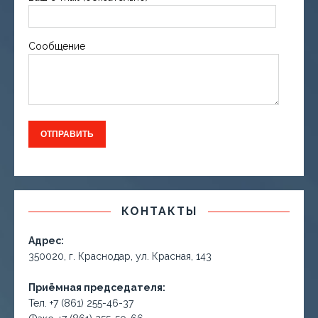
Сообщение
КОНТАКТЫ
Адрес:
350020, г. Краснодар, ул. Красная, 143
Приёмная председателя:
Тел. +7 (861) 255-46-37