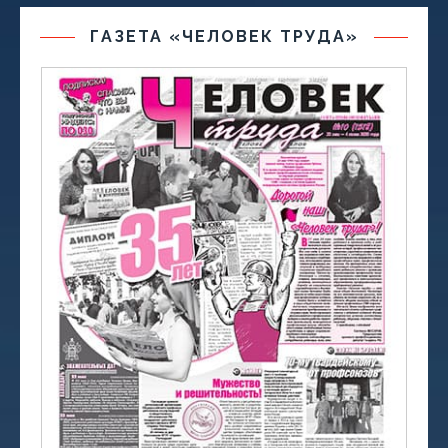
ГАЗЕТА «ЧЕЛОВЕК ТРУДА»