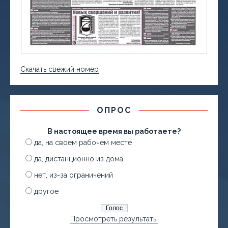
Скачать свежий номер
ОПРОС
В настоящее время вы работаете?
да, на своем рабочем месте
да, дистанционно из дома
нет, из-за ограничений
другое
Просмотреть результаты