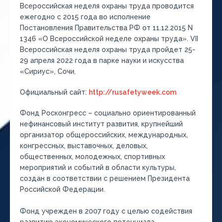
Всероссийская неделя охраны труда проводится
ежегодно с 2015 года во исполнение
Постановления Правительства РФ от 11.12.2015 N
1346 «О Всероссийской неделе охраны труда». VII
Всероссийская неделя охраны труда пройдет 25-
29 апреля 2022 года в парке науки и искусства
«Сириус», Сочи.
Официальный сайт:
http://rusafetyweek.com
Фонд
Росконгресс
– социально ориентированный
нефинансовый институт развития, крупнейший
организатор общероссийских, международных,
конгрессных
, выставочных, деловых,
общественных, молодежных, спортивных
мероприятий и событий в области культуры,
создан в соответствии с решением Президента
Российской Федерации.
Фонд учрежден в 2007 году с целью содействия