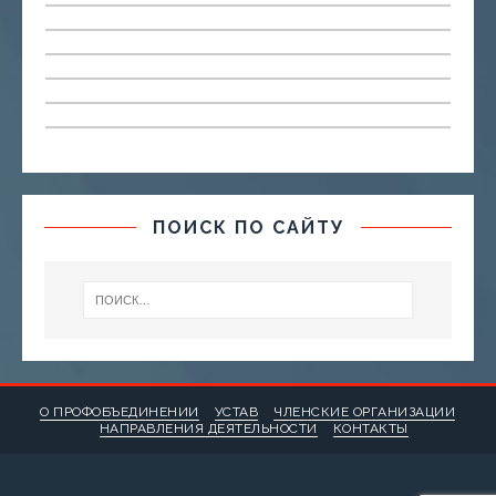
ПОИСК ПО САЙТУ
О ПРОФОБЪЕДИНЕНИИ
УСТАВ
ЧЛЕНСКИЕ ОРГАНИЗАЦИИ
НАПРАВЛЕНИЯ ДЕЯТЕЛЬНОСТИ
КОНТАКТЫ