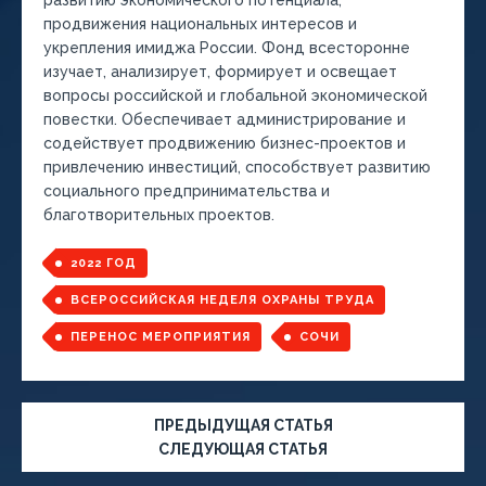
развитию экономического потенциала,
продвижения национальных интересов и
укрепления имиджа России. Фонд всесторонне
изучает, анализирует, формирует и освещает
вопросы российской и глобальной экономической
повестки. Обеспечивает администрирование и
содействует продвижению бизнес-проектов и
привлечению инвестиций, способствует развитию
социального предпринимательства и
благотворительных проектов.
2022 ГОД
ВСЕРОССИЙСКАЯ НЕДЕЛЯ ОХРАНЫ ТРУДА
ПЕРЕНОС МЕРОПРИЯТИЯ
СОЧИ
ПРЕДЫДУЩАЯ СТАТЬЯ
СЛЕДУЮЩАЯ СТАТЬЯ