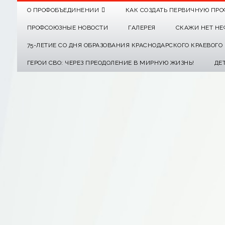
О ПРОФОБЪЕДИНЕНИИ
КАК СОЗДАТЬ ПЕРВИЧНУЮ ПРО
ПРОФСОЮЗНЫЕ НОВОСТИ
ГАЛЕРЕЯ
СКАЖИ НЕТ НЕ
75-ЛЕТИЕ СО ДНЯ ОБРАЗОВАНИЯ КРАСНОДАРСКОГО КРАЕВОГ
ГЕРОИ СВО: ЧЕРЕЗ ПРЕОДОЛЕНИЕ В МИРНУЮ ЖИЗНЬ!
ДЕ