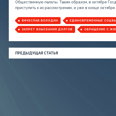
Общественную палаты. Таким образом, в октябре Гос
приступить к их рассмотрению, и уже в конце октября
ВЯЧЕСЛАВ ВОЛОДИН
ЕДИНОВРЕМЕННЫЕ СОЦВ
ЗАПРЕТ ВЗЫСКАНИЯ ДОЛГОВ
ОБРАЩЕНИЕ С Ж
ПРЕДЫДУЩАЯ СТАТЬЯ