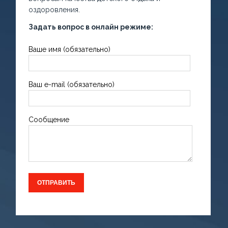
оздоровления.
Задать вопрос в онлайн режиме:
Ваше имя (обязательно)
Ваш e-mail (обязательно)
Сообщение