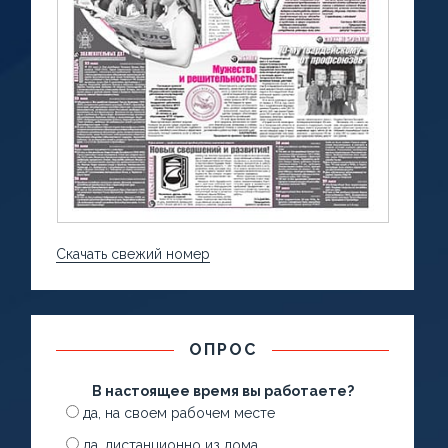
Скачать свежий номер
ОПРОС
В настоящее время вы работаете?
да, на своем рабочем месте
да, дистанционно из дома