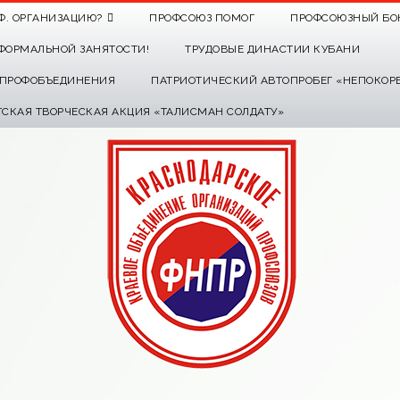
Ф. ОРГАНИЗАЦИЮ?
ПРОФСОЮЗ ПОМОГ
ПРОФСОЮЗНЫЙ БО
ФОРМАЛЬНОЙ ЗАНЯТОСТИ!
ТРУДОВЫЕ ДИНАСТИИ КУБАНИ
О ПРОФОБЪЕДИНЕНИЯ
ПАТРИОТИЧЕСКИЙ АВТОПРОБЕГ «НЕПОКОР
ТСКАЯ ТВОРЧЕСКАЯ АКЦИЯ «ТАЛИСМАН СОЛДАТУ»