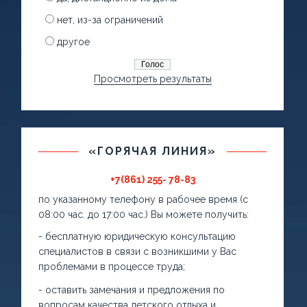
нет, из-за ограничений
другое
Просмотреть результаты
«ГОРЯЧАЯ ЛИНИЯ»
+7(861) 255- 78-83
по указанному телефону в рабочее время (с
08:00 час. до 17:00 час.) Вы можете получить:
- бесплатную юридическую консультацию
специалистов в связи с возникшими у Вас
проблемами в процессе труда;
- оставить замечания и предложения по
вопросам качества детского отдыха и