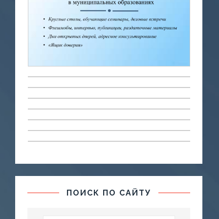
ПОИСК ПО САЙТУ