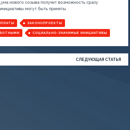
дума нового созыва получит возможность сразу
 инициативы могут быть приняты.
ЫПЛАТЫ
ЗАКОНОПРОЕКТЫ
ИВОТНЫМИ
СОЦИАЛЬНО-ЗНАЧИМЫЕ ИНИЦИАТИВЫ
СЛЕДУЮЩАЯ СТАТЬЯ