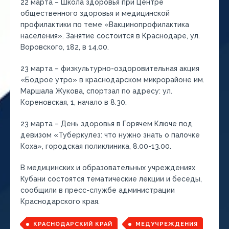
22 марта – Школа здоровья при Центре
общественного здоровья и медицинской
профилактики по теме «Вакцинопрофилактика
населения». Занятие состоится в Краснодаре, ул.
Воровского, 182, в 14.00.
23 марта – физкультурно-оздоровительная акция
«Бодрое утро» в краснодарском микрорайоне им.
Маршала Жукова, спортзал по адресу: ул.
Кореновская, 1, начало в 8.30.
23 марта – День здоровья в Горячем Ключе под
девизом «Туберкулез: что нужно знать о палочке
Коха», городская поликлиника, 8.00-13.00.
В медицинских и образовательных учреждениях
Кубани состоятся тематические лекции и беседы,
сообщили в пресс-службе администрации
Краснодарского края.
КРАСНОДАРСКИЙ КРАЙ
МЕДУЧРЕЖДЕНИЯ