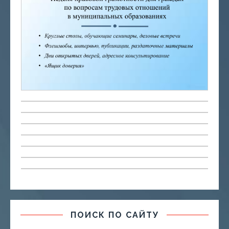
ПОИСК ПО САЙТУ