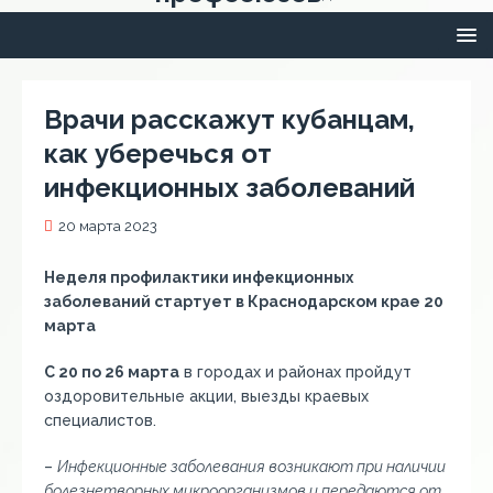
Врачи расскажут кубанцам,
как уберечься от
инфекционных заболеваний
20 марта 2023
Неделя профилактики инфекционных
заболеваний стартует в Краснодарском крае 20
марта
С 20 по 26 марта
в городах и районах пройдут
оздоровительные акции, выезды краевых
специалистов.
–
Инфекционные заболевания возникают при наличии
болезнетворных микроорганизмов и передаются от