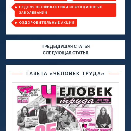
НЕДЕЛЯ ПРОФИЛАКТИКИ ИНФЕКЦИОННЫХ
ЗАБОЛЕВАНИЙ
ОЗДОРОВИТЕЛЬНЫЕ АКЦИИ
ПРЕДЫДУЩАЯ СТАТЬЯ
СЛЕДУЮЩАЯ СТАТЬЯ
ГАЗЕТА «ЧЕЛОВЕК ТРУДА»