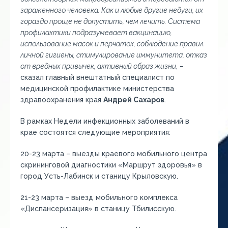
зараженного человека. Как и любые другие недуги, их
гораздо проще не допустить, чем лечить. Система
профилактики подразумевает вакцинацию,
использование масок и перчаток, соблюдение правил
личной гигиены, стимулирование иммунитета, отказ
от вредных привычек, активный образ жизни
, –
сказал главный внештатный специалист по
медицинской профилактике министерства
здравоохранения края
Андрей Сахаров
.
В рамках Недели инфекционных заболеваний в
крае состоятся следующие мероприятия:
20-23 марта – выезды краевого мобильного центра
скрининговой диагностики «Маршрут здоровья» в
город Усть-Лабинск и станицу Крыловскую.
21-23 марта – выезд мобильного комплекса
«Диспансеризация» в станицу Тбилисскую.