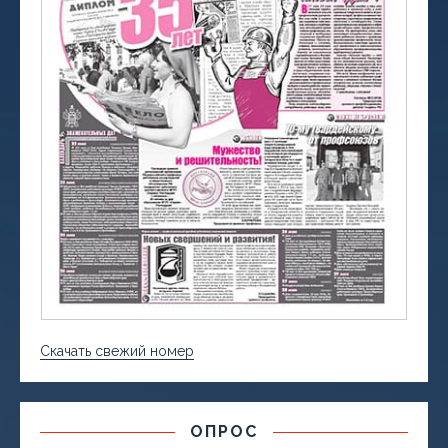
Скачать свежий номер
ОПРОС