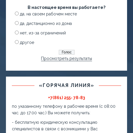
В настоящее время вы работаете?
да, на своем рабочем месте
да, дистанционно из дома
нет, из-за ограничений
другое
Просмотреть результаты
«ГОРЯЧАЯ ЛИНИЯ»
+7(861) 255- 78-83
по указанному телефону в рабочее время (с 08:00
час. до 17:00 час.) Вы можете получить:
- бесплатную юридическую консультацию
специалистов в связи с возникшими у Вас