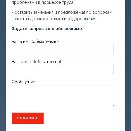
проблемами в процессе труда;
- оставить замечания и предложения по вопросам
качества детского отдыха и оздоровления.
Задать вопрос в онлайн режиме:
Ваше имя (обязательно)
Ваш e-mail (обязательно)
Сообщение