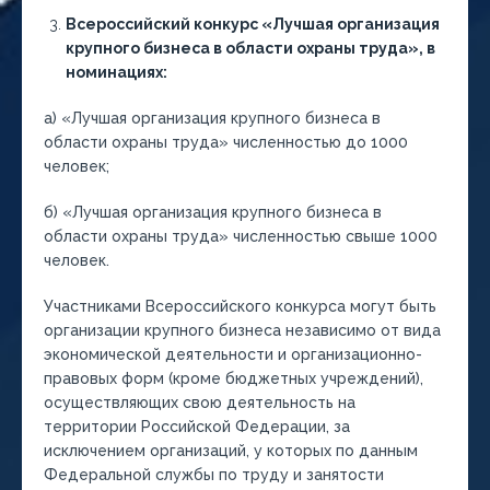
Всероссийский конкурс «Лучшая организация
крупного бизнеса в области охраны труда», в
номинациях:
а) «Лучшая организация крупного бизнеса в
области охраны труда» численностью до 1000
человек;
б) «Лучшая организация крупного бизнеса в
области охраны труда» численностью свыше 1000
человек.
Участниками Всероссийского конкурса могут быть
организации крупного бизнеса независимо от вида
экономической деятельности и организационно-
правовых форм (кроме бюджетных учреждений),
осуществляющих свою деятельность на
территории Российской Федерации, за
исключением организаций, у которых по данным
Федеральной службы по труду и занятости