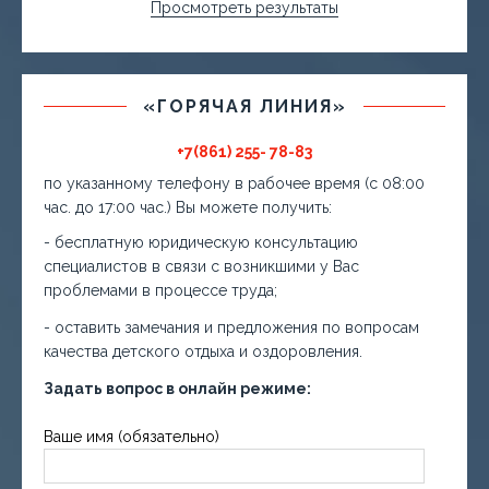
Просмотреть результаты
«ГОРЯЧАЯ ЛИНИЯ»
+7(861) 255- 78-83
по указанному телефону в рабочее время (с 08:00
час. до 17:00 час.) Вы можете получить:
- бесплатную юридическую консультацию
специалистов в связи с возникшими у Вас
проблемами в процессе труда;
- оставить замечания и предложения по вопросам
качества детского отдыха и оздоровления.
Задать вопрос в онлайн режиме:
Ваше имя (обязательно)