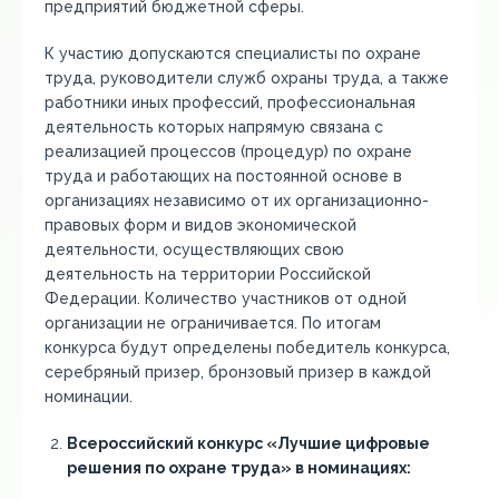
предприятий бюджетной сферы.
К участию допускаются специалисты по охране
труда, руководители служб охраны труда, а также
работники иных профессий, профессиональная
деятельность которых напрямую связана с
реализацией процессов (процедур) по охране
труда и работающих на постоянной основе в
организациях независимо от их организационно-
правовых форм и видов экономической
деятельности, осуществляющих свою
деятельность на территории Российской
Федерации. Количество участников от одной
организации не ограничивается. По итогам
конкурса будут определены победитель конкурса,
серебряный призер, бронзовый призер в каждой
номинации.
Всероссийский конкурс «Лучшие цифровые
решения по охране труда» в номинациях: