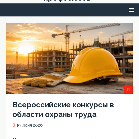
Всероссийские конкурсы в
области охраны труда
19 июня 2026