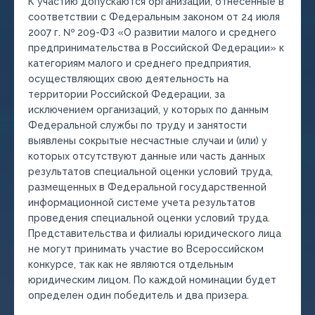
К участию допускаются организации, отнесенные в
соответствии с Федеральным законом от 24 июля
2007 г. № 209-ФЗ «О развитии малого и среднего
предпринимательства в Российской Федерации» к
категориям малого и среднего предприятия,
осуществляющих свою деятельность на
территории Российской Федерации, за
исключением организаций, у которых по данным
Федеральной службы по труду и занятости
выявлены сокрытые несчастные случаи и (или) у
которых отсутствуют данные или часть данных
результатов специальной оценки условий труда,
размещенных в Федеральной государственной
информационной системе учета результатов
проведения специальной оценки условий труда.
Представительства и филиалы юридического лица
не могут принимать участие во Всероссийском
конкурсе, так как не являются отдельным
юридическим лицом. По каждой номинации будет
определен один победитель и два призера.