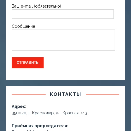
Ваш e-mail (обязательно)
Сообщение
КОНТАКТЫ
Адрес:
350020, г. Краснодар, ул. Красная, 143
Приёмная председателя: