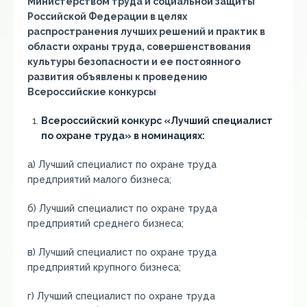
Министерством труда и социальной защиты
Российской Федерации в целях
распространения лучших решений и практик в
области охраны труда, совершенствования
культуры безопасности и ее постоянного
развития объявлены к проведению
Всероссийские конкурсы
Всероссийский конкурс «Лучший специалист
по охране труда» в номинациях:
а) Лучший специалист по охране труда
предприятий малого бизнеса;
б) Лучший специалист по охране труда
предприятий среднего бизнеса;
в) Лучший специалист по охране труда
предприятий крупного бизнеса;
г) Лучший специалист по охране труда