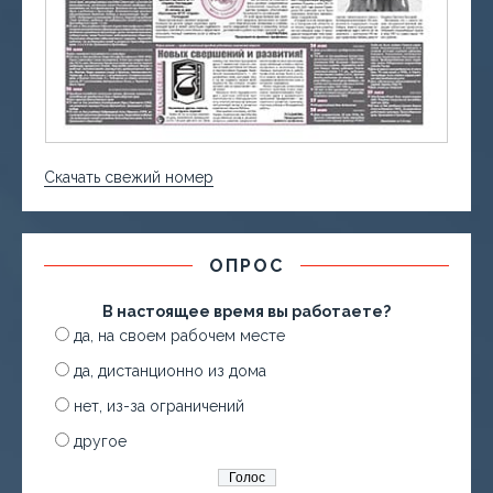
Скачать свежий номер
ОПРОС
В настоящее время вы работаете?
да, на своем рабочем месте
да, дистанционно из дома
нет, из-за ограничений
другое