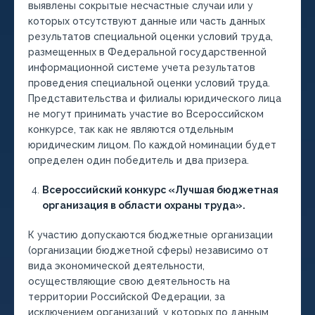
выявлены сокрытые несчастные случаи или у
которых отсутствуют данные или часть данных
результатов специальной оценки условий труда,
размещенных в Федеральной государственной
информационной системе учета результатов
проведения специальной оценки условий труда.
Представительства и филиалы юридического лица
не могут принимать участие во Всероссийском
конкурсе, так как не являются отдельным
юридическим лицом. По каждой номинации будет
определен один победитель и два призера.
Всероссийский конкурс «Лучшая бюджетная
организация в области охраны труда».
К участию допускаются бюджетные организации
(организации бюджетной сферы) независимо от
вида экономической деятельности,
осуществляющие свою деятельность на
территории Российской Федерации, за
исключением организаций, у которых по данным