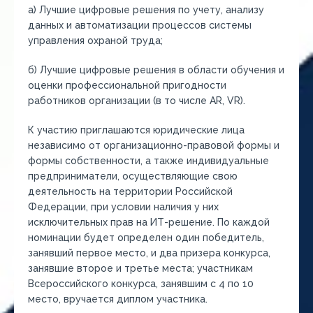
а) Лучшие цифровые решения по учету, анализу
данных и автоматизации процессов системы
управления охраной труда;
б) Лучшие цифровые решения в области обучения и
оценки профессиональной пригодности
работников организации (в то числе AR, VR).
К участию приглашаются юридические лица
независимо от организационно-правовой формы и
формы собственности, а также индивидуальные
предприниматели, осуществляющие свою
деятельность на территории Российской
Федерации, при условии наличия у них
исключительных прав на ИТ-решение. По каждой
номинации будет определен один победитель,
занявший первое место, и два призера конкурса,
занявшие второе и третье места; участникам
Всероссийского конкурса, занявшим с 4 по 10
место, вручается диплом участника.