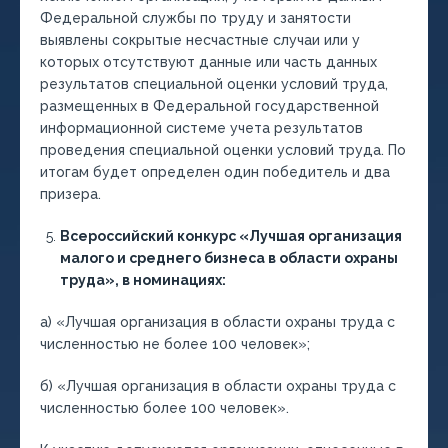
Федеральной службы по труду и занятости
выявлены сокрытые несчастные случаи или у
которых отсутствуют данные или часть данных
результатов специальной оценки условий труда,
размещенных в Федеральной государственной
информационной системе учета результатов
проведения специальной оценки условий труда. По
итогам будет определен один победитель и два
призера.
Всероссийский конкурс «Лучшая организация
малого и среднего бизнеса в области охраны
труда», в номинациях:
а) «Лучшая организация в области охраны труда с
численностью не более 100 человек»;
б) «Лучшая организация в области охраны труда с
численностью более 100 человек».