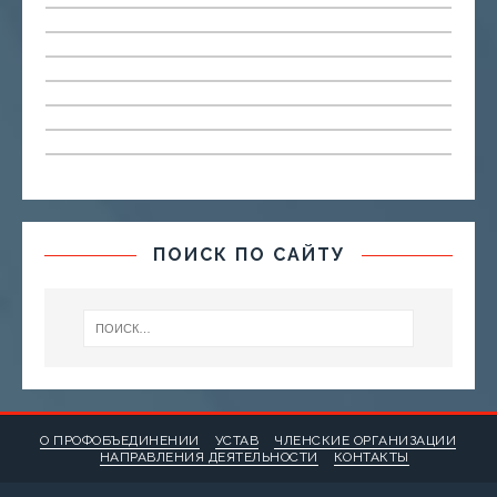
ПОИСК ПО САЙТУ
О ПРОФОБЪЕДИНЕНИИ
УСТАВ
ЧЛЕНСКИЕ ОРГАНИЗАЦИИ
НАПРАВЛЕНИЯ ДЕЯТЕЛЬНОСТИ
КОНТАКТЫ