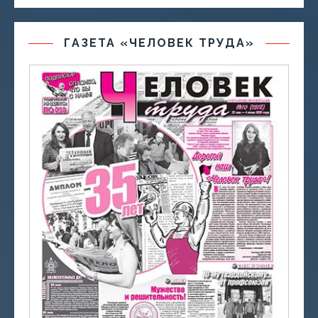
ГАЗЕТА «ЧЕЛОВЕК ТРУДА»