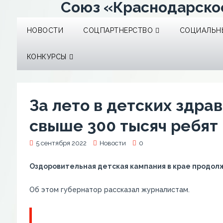
Союз «Краснодарско
НОВОСТИ
СОЦПАРТНЕРСТВО
СОЦИАЛЬНЫ
КОНКУРСЫ
За лето в детских здра
свыше 300 тысяч ребят
5 сентября 2022
Новости
0
Оздоровительная детская кампания в крае продол
Об этом губернатор рассказал журналистам.