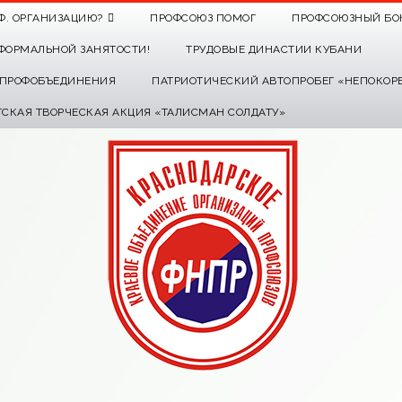
Ф. ОРГАНИЗАЦИЮ?
ПРОФСОЮЗ ПОМОГ
ПРОФСОЮЗНЫЙ БО
ФОРМАЛЬНОЙ ЗАНЯТОСТИ!
ТРУДОВЫЕ ДИНАСТИИ КУБАНИ
О ПРОФОБЪЕДИНЕНИЯ
ПАТРИОТИЧЕСКИЙ АВТОПРОБЕГ «НЕПОКОР
ТСКАЯ ТВОРЧЕСКАЯ АКЦИЯ «ТАЛИСМАН СОЛДАТУ»