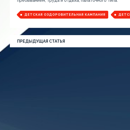
пребыванием, труда и отдыха, палаточного типа.
ДЕТСКАЯ ОЗДОРОВИТЕЛЬНАЯ КАМПАНИЯ
ДЕТС
ПРЕДЫДУЩАЯ СТАТЬЯ