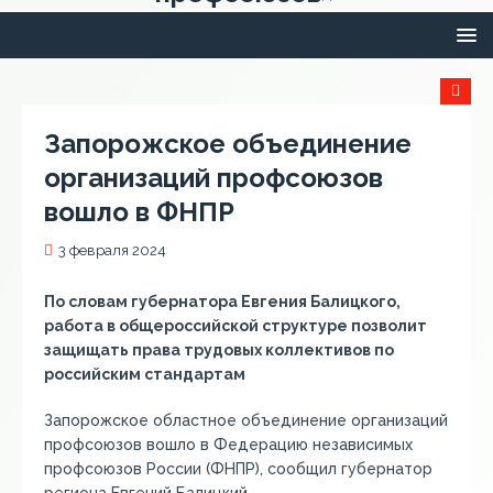
Запорожское объединение
организаций профсоюзов
вошло в ФНПР
3 февраля 2024
По словам губернатора Евгения Балицкого,
работа в общероссийской структуре позволит
защищать права трудовых коллективов по
российским стандартам
Запорожское областное объединение организаций
профсоюзов вошло в Федерацию независимых
профсоюзов России (ФНПР), сообщил губернатор