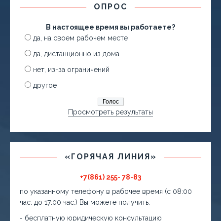
ОПРОС
В настоящее время вы работаете?
да, на своем рабочем месте
да, дистанционно из дома
нет, из-за ограничений
другое
Просмотреть результаты
«ГОРЯЧАЯ ЛИНИЯ»
+7(861) 255- 78-83
по указанному телефону в рабочее время (с 08:00
час. до 17:00 час.) Вы можете получить:
- бесплатную юридическую консультацию