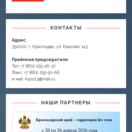
КОНТАКТЫ
Адрес:
350020, г. Краснодар, ул. Красная, 143
Приёмная председателя:
Тел. +7 (861) 255-46-37
Факс. +7 (861) 255-50-66
е-маil: ksps23@mail.ru
НАШИ ПАРТНЕРЫ