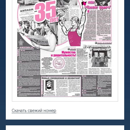
Скачать свежий номер