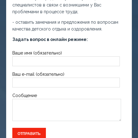
специалистов в связи с возникшими у Вас
проблемами в процессе труда;
- оставить замечания и предложения по вопросам
качества детского отдыха и оздоровления.
Задать вопрос в онлайн режиме:
Ваше имя (обязательно)
Ваш e-mail (обязательно)
Сообщение