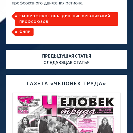
профсоюзного движения региона.
ЗАПОРОЖСКОЕ ОБЪЕДИНЕНИЕ ОРГАНИЗАЦИЙ
ПРОФСОЮЗОВ
ФНПР
ПРЕДЫДУЩАЯ СТАТЬЯ
СЛЕДУЮЩАЯ СТАТЬЯ
ГАЗЕТА «ЧЕЛОВЕК ТРУДА»