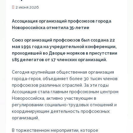
2 июня 2026
Ассоциация организаций профсоюзов города
Новороссийска отметила 35-летие
Союз организаций профсоюзов был создана 22
мая 1991 года на учредительной конференции,
проходившей во Дворце моряков в присутствии
185 делегатов от 17 членских организаций.
Сегодня крупнейшая общественная организация
города-героя, объединяет более 30 тысяч членов
профсоюзов различных отраслей. За эти годы
Ассоциация стала главным профсоюзным центром
Новороссийска, активно участвующим в
регулировании социально-трудовых отношений и
координирующим деятельность профсоюзных
организаций.
В торжественном мероприятии, которое