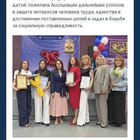
датой, пожелала Ассоциации дальнейших успехов,
в защите интересов человека труда, единства в
достижении поставленных целей и задач в борьбе
за социальную справедливость.