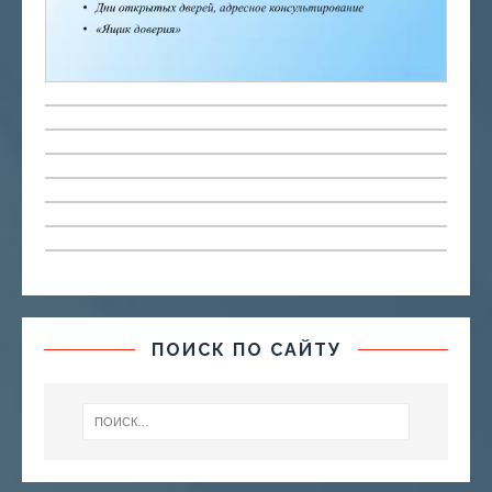
ПОИСК ПО САЙТУ