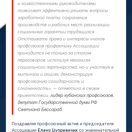
и хозяйственными руководителями
позволяет эффективно решать вопросы
заработной платы, сохранения
производств и рабочих мест, реализации
социальных гарантии трудящихся.
Отстаивать права и интересы членов
профсоюзов профактиву Ассоциации
приходится не только за столом
переговоров, используя механизм
социального партнерства, но и участвуя в
митингах и акциях, демонстрируя
профсоюзную солидарность и
сплоченность», — отметила в своем
приветствии,
лидер кубанских профсоюзов,
депутат Государственной думы РФ
Светлана Бессараб.
Поздравляя профсоюзный актив и председателя
Ассоциации
Елену Цуприянчик
со знаменательной