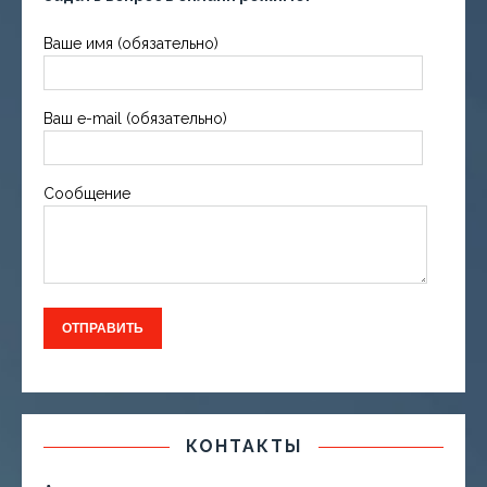
Ваше имя (обязательно)
Ваш e-mail (обязательно)
Сообщение
КОНТАКТЫ