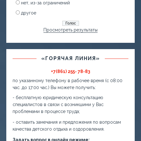
нет, из-за ограничений
другое
Просмотреть результаты
«ГОРЯЧАЯ ЛИНИЯ»
+7(861) 255- 78-83
по указанному телефону в рабочее время (с 08:00
час. до 17:00 час.) Вы можете получить:
- бесплатную юридическую консультацию
специалистов в связи с возникшими у Вас
проблемами в процессе труда;
- оставить замечания и предложения по вопросам
качества детского отдыха и оздоровления.
Задать вопрос в онлайн режиме: