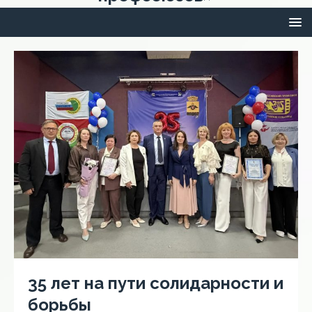
35 лет на пути солидарности и
борьбы