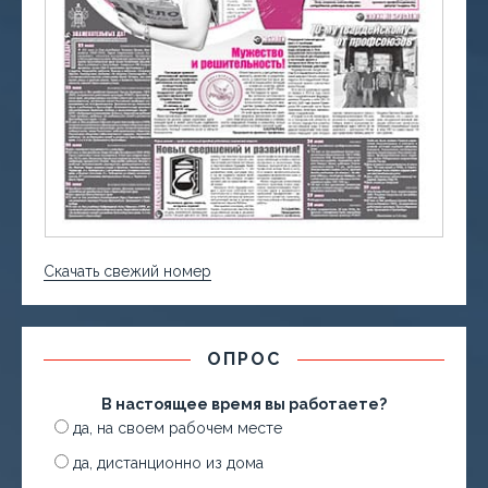
Скачать свежий номер
ОПРОС
В настоящее время вы работаете?
да, на своем рабочем месте
да, дистанционно из дома