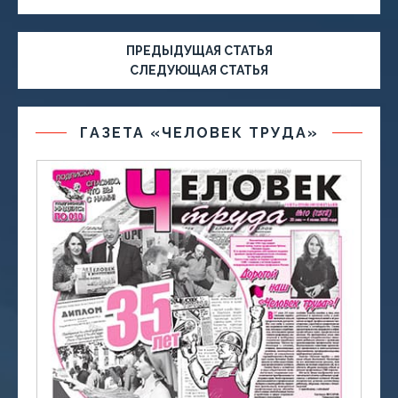
ПРЕДЫДУЩАЯ СТАТЬЯ
СЛЕДУЮЩАЯ СТАТЬЯ
ГАЗЕТА «ЧЕЛОВЕК ТРУДА»