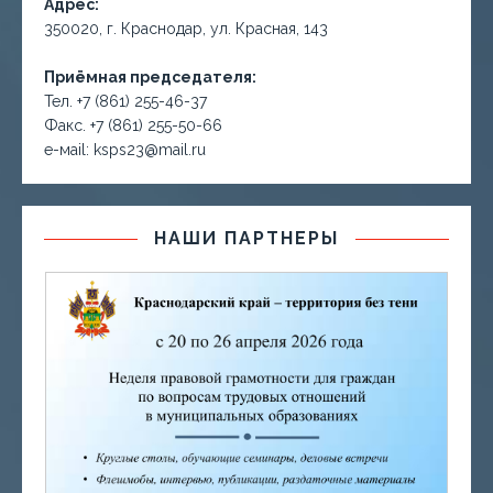
Адрес:
350020, г. Краснодар, ул. Красная, 143
Приёмная председателя:
Тел. +7 (861) 255-46-37
Факс. +7 (861) 255-50-66
е-маil: ksps23@mail.ru
НАШИ ПАРТНЕРЫ