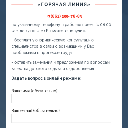
«ГОРЯЧАЯ ЛИНИЯ»
+7(861) 255- 78-83
по указанному телефону в рабочее время (с 08:00
час. до 17:00 час.) Вы можете получить:
- бесплатную юридическую консультацию
специалистов в связи с возникшими у Вас
проблемами в процессе труда;
- оставить замечания и предложения по вопросам
качества детского отдыха и оздоровления.
Задать вопрос в онлайн режиме:
Ваше имя (обязательно)
Ваш e-mail (обязательно)