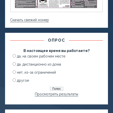
Скачать свежий номер
ОПРОС
В настоящее время вы работаете?
да, на своем рабочем месте
да, дистанционно из дома
нет, из-за ограничений
другое
Просмотреть результаты