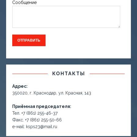
Сообщение
КОНТАКТЫ
Адрес:
350020, г. Краснодар, ул. Красная, 143
Приёмная председателя:
Тел. +7 (861) 255-46-37
Факс. +7 (861) 255-50-66
е-маil: ksps23@mail.ru