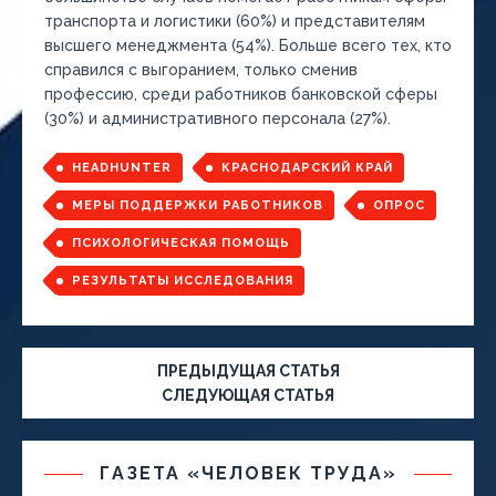
транспорта и логистики (60%) и представителям
высшего менеджмента (54%). Больше всего тех, кто
справился с выгоранием, только сменив
профессию, среди работников банковской сферы
(30%) и административного персонала (27%).
HEADHUNTER
КРАСНОДАРСКИЙ КРАЙ
МЕРЫ ПОДДЕРЖКИ РАБОТНИКОВ
ОПРОС
ПСИХОЛОГИЧЕСКАЯ ПОМОЩЬ
РЕЗУЛЬТАТЫ ИССЛЕДОВАНИЯ
ПРЕДЫДУЩАЯ СТАТЬЯ
СЛЕДУЮЩАЯ СТАТЬЯ
ГАЗЕТА «ЧЕЛОВЕК ТРУДА»