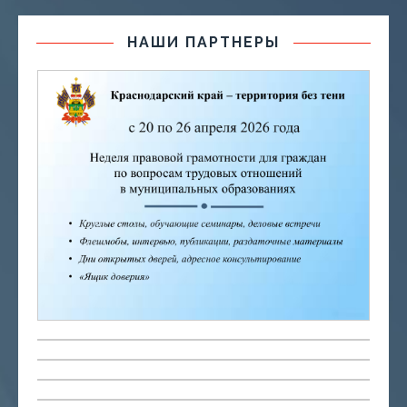
НАШИ ПАРТНЕРЫ