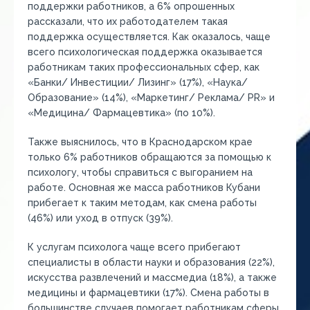
поддержки работников, а 6% опрошенных
рассказали, что их работодателем такая
поддержка осуществляется. Как оказалось, чаще
всего психологическая поддержка оказывается
работникам таких профессиональных сфер, как
«Банки/ Инвестиции/ Лизинг» (17%), «Наука/
Образование» (14%), «Маркетинг/ Реклама/ PR» и
«Медицина/ Фармацевтика» (по 10%).
Также выяснилось, что в Краснодарском крае
только 6% работников обращаются за помощью к
психологу, чтобы справиться с выгоранием на
работе. Основная же масса работников Кубани
прибегает к таким методам, как смена работы
(46%) или уход в отпуск (39%).
К услугам психолога чаще всего прибегают
специалисты в области науки и образования (22%),
искусства развлечений и массмедиа (18%), а также
медицины и фармацевтики (17%). Смена работы в
большинстве случаев помогает работникам сферы