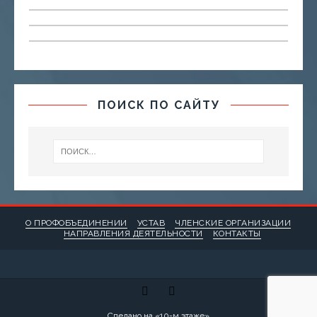
ПОИСК ПО САЙТУ
О ПРОФОБЪЕДИНЕНИИ
УСТАВ
ЧЛЕНСКИЕ ОРГАНИЗАЦИИ
НАПРАВЛЕНИЯ ДЕЯТЕЛЬНОСТИ
КОНТАКТЫ
Сделано на «
10-м этаже
»