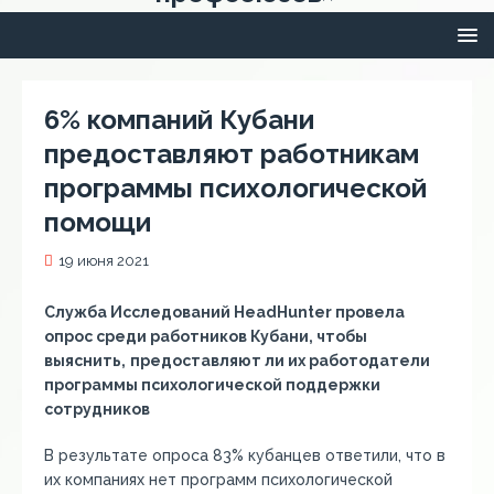
6% компаний Кубани
предоставляют работникам
программы психологической
помощи
19 июня 2021
Служба Исследований HeadHunter провела
опрос среди работников Кубани, чтобы
выяснить,
предоставляют ли их работодатели
программы психологической поддержки
сотрудников
В результате опроса 83% кубанцев ответили, что в
их компаниях нет программ психологической