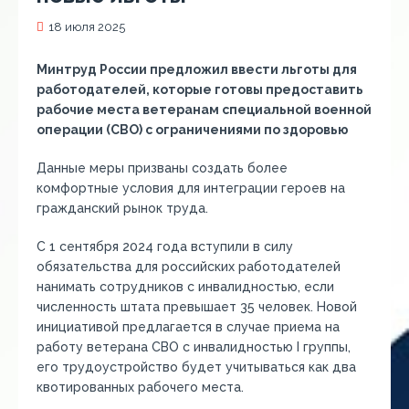
18 июля 2025
Минтруд России предложил ввести льготы для
работодателей, которые готовы предоставить
рабочие места ветеранам специальной военной
операции (СВО) с ограничениями по здоровью
Данные меры призваны создать более
комфортные условия для интеграции героев на
гражданский рынок труда.
С 1 сентября 2024 года вступили в силу
обязательства для российских работодателей
нанимать сотрудников с инвалидностью, если
численность штата превышает 35 человек. Новой
инициативой предлагается в случае приема на
работу ветерана СВО с инвалидностью I группы,
его трудоустройство будет учитываться как два
квотированных рабочего места.