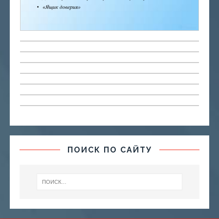
ПОИСК ПО САЙТУ