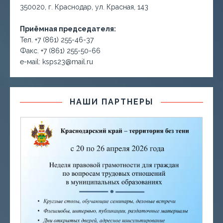
350020, г. Краснодар, ул. Красная, 143
Приёмная председателя:
Тел. +7 (861) 255-46-37
Факс. +7 (861) 255-50-66
е-маil: ksps23@mail.ru
НАШИ ПАРТНЕРЫ