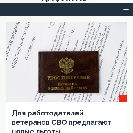
Для работодателей
ветеранов СВО предлагают
новые льготы