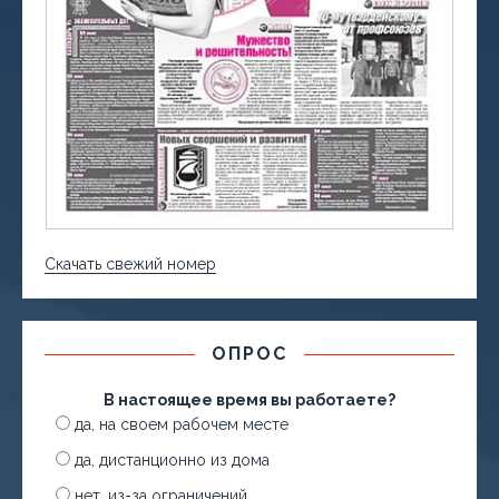
Скачать свежий номер
ОПРОС
В настоящее время вы работаете?
да, на своем рабочем месте
да, дистанционно из дома
нет, из-за ограничений