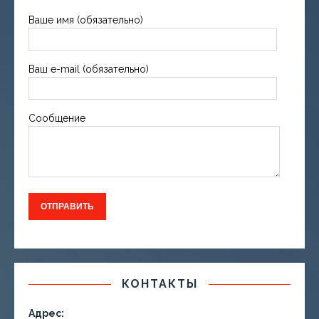
Ваше имя (обязательно)
Ваш e-mail (обязательно)
Сообщение
КОНТАКТЫ
Адрес: