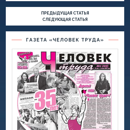
ПРЕДЫДУЩАЯ СТАТЬЯ
СЛЕДУЮЩАЯ СТАТЬЯ
ГАЗЕТА «ЧЕЛОВЕК ТРУДА»