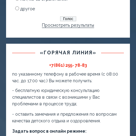
другое
Просмотреть результаты
«ГОРЯЧАЯ ЛИНИЯ»
+7(861) 255- 78-83
по указанному телефону в рабочее время (с 08:00
час. до 17:00 час.) Вы можете получить:
- бесплатную юридическую консультацию
специалистов в связи с возникшими у Вас
проблемами в процессе труда;
- оставить замечания и предложения по вопросам
качества детского отдыха и оздоровления.
Задать вопрос в онлайн режиме: