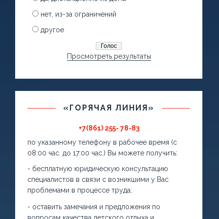
нет, из-за ограничений
другое
Просмотреть результаты
«ГОРЯЧАЯ ЛИНИЯ»
+7(861) 255- 78-83
по указанному телефону в рабочее время (с
08:00 час. до 17:00 час.) Вы можете получить:
- бесплатную юридическую консультацию
специалистов в связи с возникшими у Вас
проблемами в процессе труда;
- оставить замечания и предложения по
вопросам качества детского отдыха и