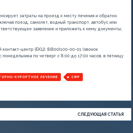
сирует затраты на проезд к месту лечения и обратно.
ключая поезд, самолет, водный транспорт, автобус или
ответствующее заявление и приложить к нему документы,
 контакт-центр (ЕКЦ): 8(800)100-00-01 (звонок
понедельника по четверг с 8:00 до 17:00 часов, в пятницу
ТОРНО-КУРОРТНОЕ ЛЕЧЕНИЕ
СФР
СЛЕДУЮЩАЯ СТАТЬЯ