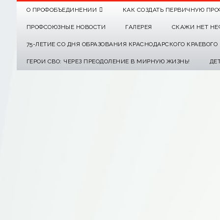
О ПРОФОБЪЕДИНЕНИИ
КАК СОЗДАТЬ ПЕРВИЧНУЮ ПРО
ПРОФСОЮЗНЫЕ НОВОСТИ
ГАЛЕРЕЯ
СКАЖИ НЕТ НЕ
75-ЛЕТИЕ СО ДНЯ ОБРАЗОВАНИЯ КРАСНОДАРСКОГО КРАЕВОГ
ГЕРОИ СВО: ЧЕРЕЗ ПРЕОДОЛЕНИЕ В МИРНУЮ ЖИЗНЬ!
ДЕ