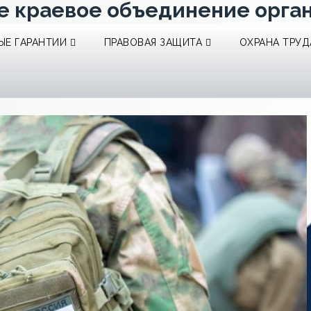
е краевое объединение орга
Е ГАРАНТИИ
ПРАВОВАЯ ЗАЩИТА
ОХРАНА ТРУД