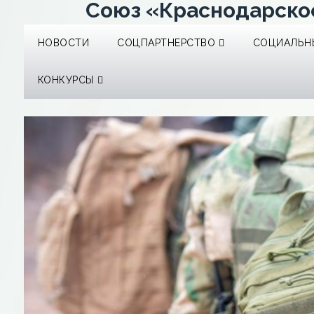
Союз «Краснодарско
НОВОСТИ
СОЦПАРТНЕРСТВО
СОЦИАЛЬНЫ
КОНКУРСЫ