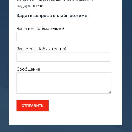
оздоровления.
Задать вопрос в онлайн режиме:
Ваше имя (обязательно)
Ваш e-mail (обязательно)
Сообщение