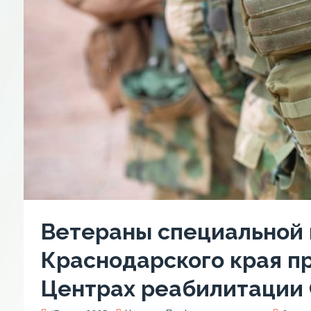
Ветераны специальной 
Краснодарского края п
Центрах реабилитации