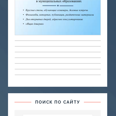
ПОИСК ПО САЙТУ