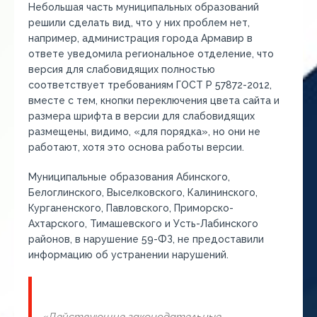
Небольшая часть муниципальных образований
решили сделать вид, что у них проблем нет,
например, администрация города Армавир в
ответе уведомила региональное отделение, что
версия для слабовидящих полностью
соответствует требованиям ГОСТ Р 57872-2012,
вместе с тем, кнопки переключения цвета сайта и
размера шрифта в версии для слабовидящих
размещены, видимо, «для порядка», но они не
работают, хотя это основа работы версии.
Муниципальные образования Абинского,
Белоглинского, Выселковского, Калининского,
Курганенского, Павловского, Приморско-
Ахтарского, Тимашевского и Усть-Лабинского
районов, в нарушение 59-ФЗ, не предоставили
информацию об устранении нарушений.