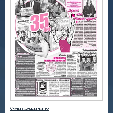
Скачать свежий номер