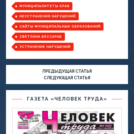
МУНИЦИПАЛИТЕТЫ КРАЯ
НЕУСТРАНЕНИЯ НАРУШЕНИЙ
САЙТЫ МУНИЦИПАЛЬНЫХ ОБРАЗОВАНИЙ
СВЕТЛАНА БЕССАРАБ
УСТРАНЕНИЕ НАРУШЕНИЙ
ПРЕДЫДУЩАЯ СТАТЬЯ
СЛЕДУЮЩАЯ СТАТЬЯ
ГАЗЕТА «ЧЕЛОВЕК ТРУДА»