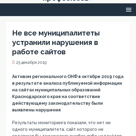
Не все муниципалитеты
устранили нарушения в
работе сайтов
25 декабря 2019
Активом регионального ОНФ в октябре 2019 года
в результате анализа публикуемой информации
на сайтах муниципальных образований
Краснодарского края на соответствие
действующему законодательству были
выявлены нарушения
Результаты мониторинга показали, что нет ни
одного муниципалитета, сайт которого не