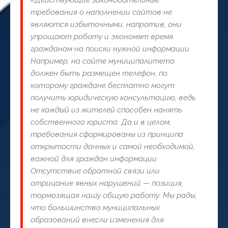
«Действующие законодательные
требования о наполнении сайтов не
являются избыточными, напротив, они
упрощают работу и экономят время
гражданам на поиски нужной информации.
Например, на сайте муниципалитета
должен быть размещен телефон, по
которому граждане бесплатно могут
получить юридическую консультацию, ведь
не каждый из жителей способен нанять
собственного юриста. Да и в целом,
требования сформированы из принципа
открытости данных и самой необходимой,
важной для граждан информации.
Отсутствие обратной связи или
отрицание явных нарушений — позиция,
тормозящая нашу общую работу. Мы рады,
что большинство муниципальных
образований внесли изменения для