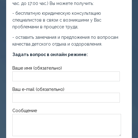
час. до 17:00 час.) Вы можете получить:
- бесплатную юридическую консультацию
специалистов в связи с возникшими у Вас
проблемами в процессе труда;
- оставить замечания и предложения по вопросам
качества детского отдыха и оздоровления.
Задать вопрос в онлайн режиме:
Ваше имя (обязательно)
Ваш e-mail (обязательно)
Сообщение