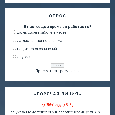
ОПРОС
В настоящее время вы работаете?
да, на своем рабочем месте
да, дистанционно из дома
нет, из-за ограничений
другое
Просмотреть результаты
«ГОРЯЧАЯ ЛИНИЯ»
+7(861) 255- 78-83
по указанному телефону в рабочее время (с 08:00