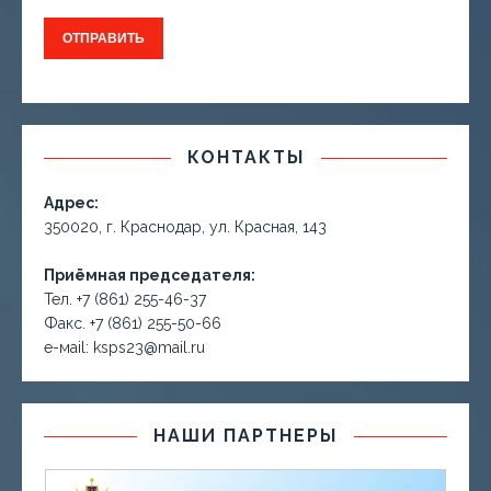
КОНТАКТЫ
Адрес:
350020, г. Краснодар, ул. Красная, 143
Приёмная председателя:
Тел. +7 (861) 255-46-37
Факс. +7 (861) 255-50-66
е-маil: ksps23@mail.ru
НАШИ ПАРТНЕРЫ