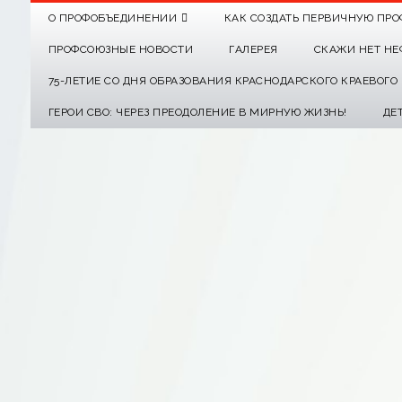
О ПРОФОБЪЕДИНЕНИИ
КАК СОЗДАТЬ ПЕРВИЧНУЮ ПРО
ПРОФСОЮЗНЫЕ НОВОСТИ
ГАЛЕРЕЯ
СКАЖИ НЕТ НЕ
75-ЛЕТИЕ СО ДНЯ ОБРАЗОВАНИЯ КРАСНОДАРСКОГО КРАЕВОГ
ГЕРОИ СВО: ЧЕРЕЗ ПРЕОДОЛЕНИЕ В МИРНУЮ ЖИЗНЬ!
ДЕ