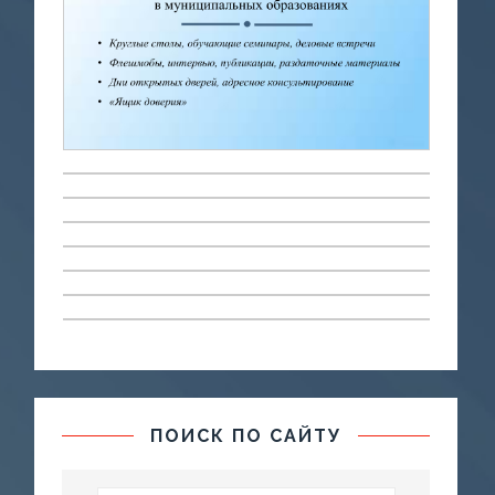
ПОИСК ПО САЙТУ