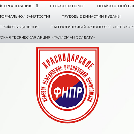
Ф. ОРГАНИЗАЦИЮ?
ПРОФСОЮЗ ПОМОГ
ПРОФСОЮЗНЫЙ БО
ФОРМАЛЬНОЙ ЗАНЯТОСТИ!
ТРУДОВЫЕ ДИНАСТИИ КУБАНИ
О ПРОФОБЪЕДИНЕНИЯ
ПАТРИОТИЧЕСКИЙ АВТОПРОБЕГ «НЕПОКОР
ТСКАЯ ТВОРЧЕСКАЯ АКЦИЯ «ТАЛИСМАН СОЛДАТУ»