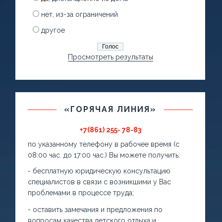
нет, из-за ограничений
другое
Просмотреть результаты
«ГОРЯЧАЯ ЛИНИЯ»
+7(861) 255- 78-83
по указанному телефону в рабочее время (с
08:00 час. до 17:00 час.) Вы можете получить:
- бесплатную юридическую консультацию
специалистов в связи с возникшими у Вас
проблемами в процессе труда;
- оставить замечания и предложения по
вопросам качества детского отдыха и