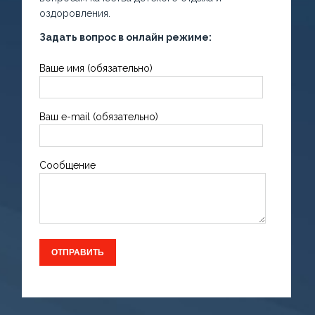
оздоровления.
Задать вопрос в онлайн режиме:
Ваше имя (обязательно)
Ваш e-mail (обязательно)
Сообщение