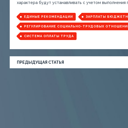
характера будут устанавливать с учетом выполнения 
ЕДИНЫЕ РЕКОМЕНДАЦИИ
ЗАРПЛАТЫ БЮДЖЕТН
РЕГУЛИРОВАНИЕ СОЦИАЛЬНО-ТРУДОВЫХ ОТНОШЕНИ
СИСТЕМА ОПЛАТЫ ТРУДА
ПРЕДЫДУЩАЯ СТАТЬЯ