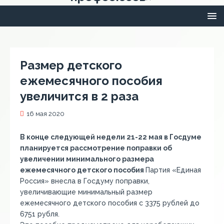
Размер детского
ежемесячного пособия
увеличится в 2 раза
16 мая 2020
В конце следующей недели 21-22 мая в Госдуме
планируется рассмотрение поправки об
увеличении минимального размера
ежемесячного детского пособия
Партия «Единая
Россия» внесла в Госдуму поправки,
увеличивающие минимальный размер
ежемесячного детского пособия с 3375 рублей до
6751 рубля.