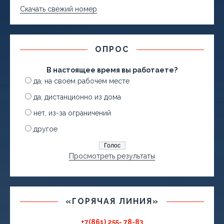
Скачать свежий номер
ОПРОС
В настоящее время вы работаете?
да, на своем рабочем месте
да, дистанционно из дома
нет, из-за ограничений
другое
Просмотреть результаты
«ГОРЯЧАЯ ЛИНИЯ»
+7(861) 255- 78-83