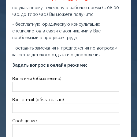
по указанному телефону в рабочее время (с 08:00
час. до 17:00 час.) Вы можете получить:
- бесплатную юридическую консультацию
специалистов в связи с возникшими у Вас
проблемами в процессе труда;
- оставить замечания и предложения по вопросам
качества детского отдыха и оздоровления.
Задать вопрос в онлайн режиме:
Ваше имя (обязательно)
Ваш e-mail (обязательно)
Сообщение