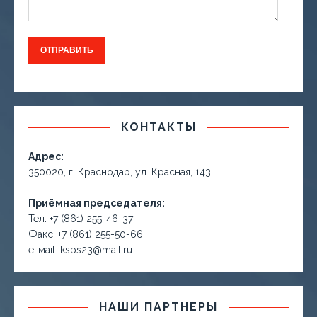
КОНТАКТЫ
Адрес:
350020, г. Краснодар, ул. Красная, 143
Приёмная председателя:
Тел. +7 (861) 255-46-37
Факс. +7 (861) 255-50-66
е-маil: ksps23@mail.ru
НАШИ ПАРТНЕРЫ