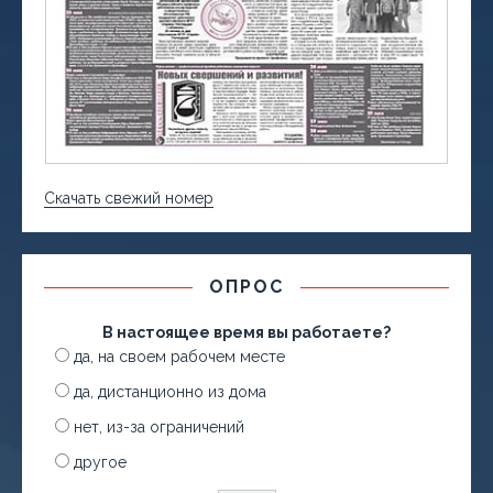
Скачать свежий номер
ОПРОС
В настоящее время вы работаете?
да, на своем рабочем месте
да, дистанционно из дома
нет, из-за ограничений
другое