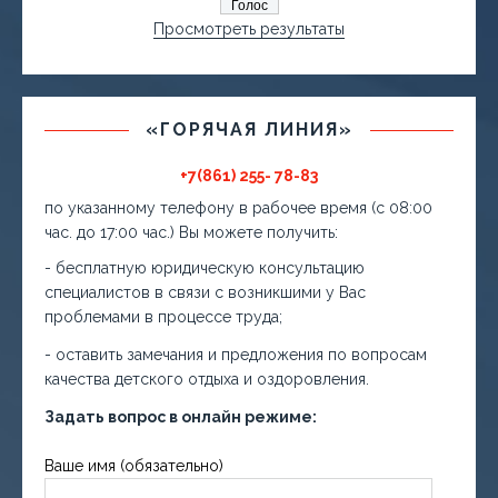
Просмотреть результаты
«ГОРЯЧАЯ ЛИНИЯ»
+7(861) 255- 78-83
по указанному телефону в рабочее время (с 08:00
час. до 17:00 час.) Вы можете получить:
- бесплатную юридическую консультацию
специалистов в связи с возникшими у Вас
проблемами в процессе труда;
- оставить замечания и предложения по вопросам
качества детского отдыха и оздоровления.
Задать вопрос в онлайн режиме:
Ваше имя (обязательно)