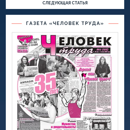
СЛЕДУЮЩАЯ СТАТЬЯ
ГАЗЕТА «ЧЕЛОВЕК ТРУДА»