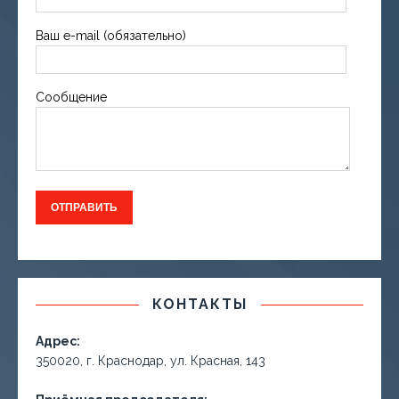
Ваш e-mail (обязательно)
Сообщение
КОНТАКТЫ
Адрес:
350020, г. Краснодар, ул. Красная, 143