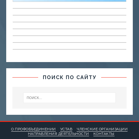
ПОИСК ПО САЙТУ
О ПРОФОБЪЕДИНЕНИИ
УСТАВ
ЧЛЕНСКИЕ ОРГАНИЗАЦИИ
НАПРАВЛЕНИЯ ДЕЯТЕЛЬНОСТИ
КОНТАКТЫ