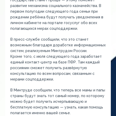
государства станет проще — этому поможет
развитие механизма социального казначейства. В
первом полугодии следующего года семьи при
рождении ребёнка будут получать уведомления в
личном кабинете на портале госуслуг обо всех
полагающихся мерах соцподдержки.
В пресс-службе сообщили, что это станет
возможным благодаря доработке информационных
систем, реализуемым Минтрудом России.
Кроме того, с июля следующего года заработает
единый контакт-центр на базе ПФР. Там каждый
россиянин сможет получить развёрнутую
консультацию по всем вопросам, связанным с
мерами соцподдержки.
В Минтруде сообщили, что теперь все мамы и папы
страны будут знать тот самый номер, по которому
можно будет получить исчерпывающую и
бесплатную консультацию — узнать, какая помощь
полагается именно вашей семье.