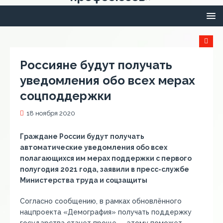
Россияне будут получать
уведомления обо всех мерах
соцподдержки
18 ноября 2020
Граждане России будут получать
автоматические уведомления обо всех
полагающихся им мерах поддержки с первого
полугодия 2021 года, заявили в пресс-службе
Министерства труда и соцзащиты
Согласно сообщению, в рамках обновлённого
нацпроекта «Демография» получать поддержку