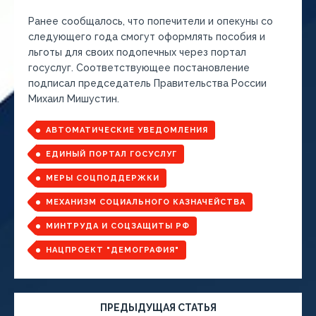
Ранее сообщалось, что попечители и опекуны со
следующего года смогут оформлять пособия и
льготы для своих подопечных через портал
госуслуг. Соответствующее постановление
подписал председатель Правительства России
Михаил Мишустин.
АВТОМАТИЧЕСКИЕ УВЕДОМЛЕНИЯ
ЕДИНЫЙ ПОРТАЛ ГОСУСЛУГ
МЕРЫ СОЦПОДДЕРЖКИ
МЕХАНИЗМ СОЦИАЛЬНОГО КАЗНАЧЕЙСТВА
МИНТРУДА И СОЦЗАЩИТЫ РФ
НАЦПРОЕКТ "ДЕМОГРАФИЯ"
ПРЕДЫДУЩАЯ СТАТЬЯ