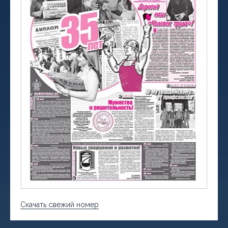
Скачать свежий номер