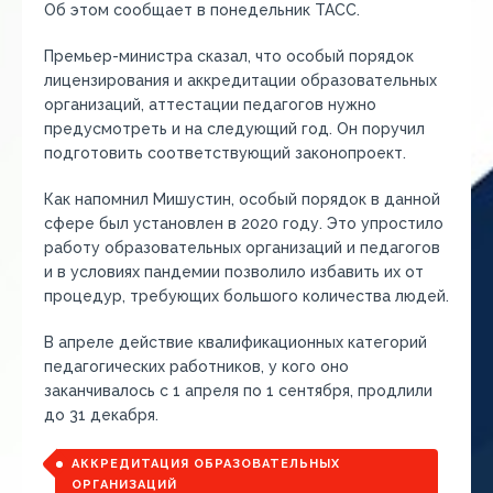
Об этом сообщает в понедельник ТАСС.
Премьер-министра сказал, что особый порядок
лицензирования и аккредитации образовательных
организаций, аттестации педагогов нужно
предусмотреть и на следующий год. Он поручил
подготовить соответствующий законопроект.
Как напомнил Мишустин, особый порядок в данной
сфере был установлен в 2020 году. Это упростило
работу образовательных организаций и педагогов
и в условиях пандемии позволило избавить их от
процедур, требующих большого количества людей.
В апреле действие квалификационных категорий
педагогических работников, у кого оно
заканчивалось с 1 апреля по 1 сентября, продлили
до 31 декабря.
АККРЕДИТАЦИЯ ОБРАЗОВАТЕЛЬНЫХ
ОРГАНИЗАЦИЙ