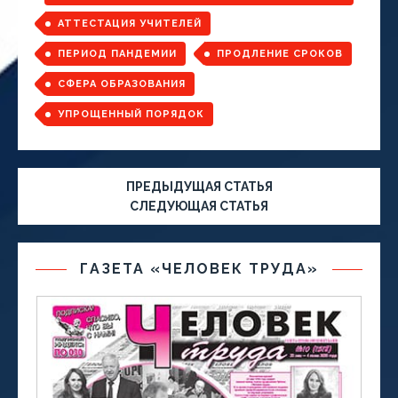
АТТЕСТАЦИЯ УЧИТЕЛЕЙ
ПЕРИОД ПАНДЕМИИ
ПРОДЛЕНИЕ СРОКОВ
СФЕРА ОБРАЗОВАНИЯ
УПРОЩЕННЫЙ ПОРЯДОК
ПРЕДЫДУЩАЯ СТАТЬЯ
СЛЕДУЮЩАЯ СТАТЬЯ
ГАЗЕТА «ЧЕЛОВЕК ТРУДА»