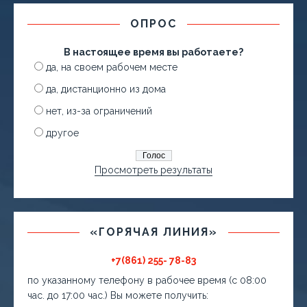
ОПРОС
В настоящее время вы работаете?
да, на своем рабочем месте
да, дистанционно из дома
нет, из-за ограничений
другое
Просмотреть результаты
«ГОРЯЧАЯ ЛИНИЯ»
+7(861) 255- 78-83
по указанному телефону в рабочее время (с 08:00
час. до 17:00 час.) Вы можете получить: