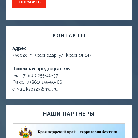
КОНТАКТЫ
Адрес:
350020, г. Краснодар, ул. Красная, 143
Приёмная председателя:
Тел. +7 (861) 255-46-37
Факс. +7 (861) 255-50-66
е-маil: ksps23@mail.ru
НАШИ ПАРТНЕРЫ