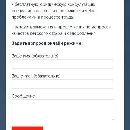
- бесплатную юридическую консультацию
специалистов в связи с возникшими у Вас
проблемами в процессе труда;
- оставить замечания и предложения по вопросам
качества детского отдыха и оздоровления.
Задать вопрос в онлайн режиме:
Ваше имя (обязательно)
Ваш e-mail (обязательно)
Сообщение