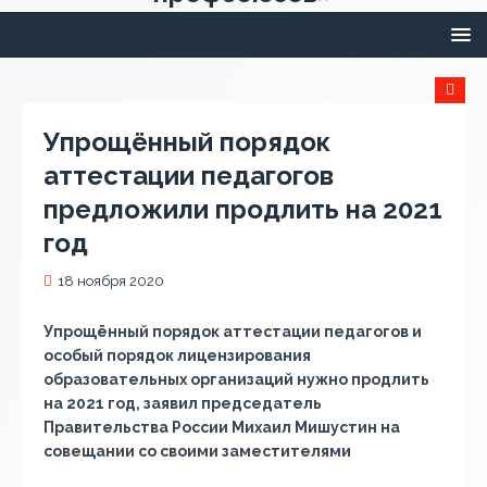
Упрощённый порядок
аттестации педагогов
предложили продлить на 2021
год
18 ноября 2020
Упрощённый порядок аттестации педагогов и
особый порядок лицензирования
образовательных организаций нужно продлить
на 2021 год, заявил председатель
Правительства России Михаил Мишустин на
совещании со своими заместителями