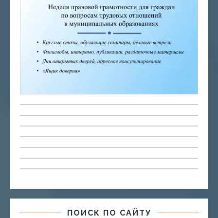
ПОИСК ПО САЙТУ