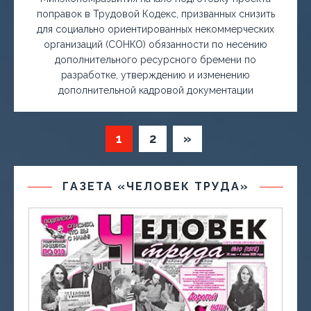
поправок в Трудовой Кодекс, призванных снизить
для социально ориентированных некоммерческих
организаций (СОНКО) обязанности по несению
дополнительного ресурсного бремени по
разработке, утверждению и изменению
дополнительной кадровой документации
1
2
»
ГАЗЕТА «ЧЕЛОВЕК ТРУДА»