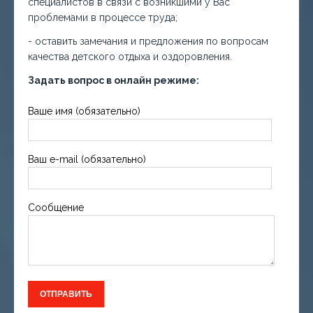
специалистов в связи с возникшими у Вас
проблемами в процессе труда;
- оставить замечания и предложения по вопросам
качества детского отдыха и оздоровления.
Задать вопрос в онлайн режиме:
Ваше имя (обязательно)
Ваш e-mail (обязательно)
Сообщение