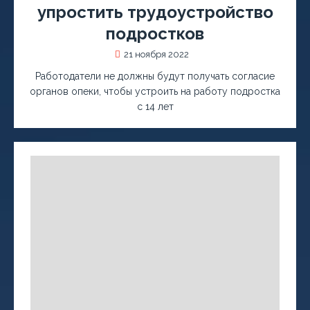
упростить трудоустройство
подростков
21 ноября 2022
Работодатели не должны будут получать согласие
органов опеки, чтобы устроить на работу подростка
с 14 лет