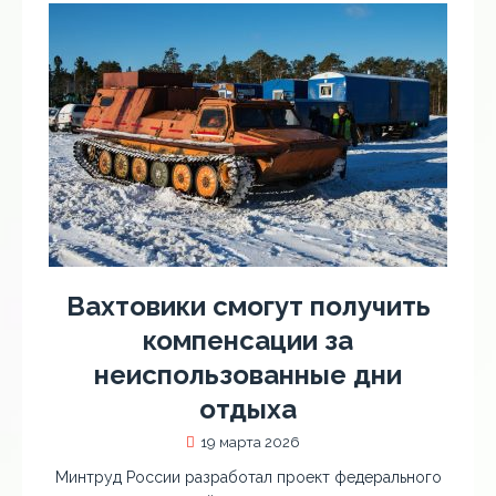
Вахтовики смогут получить
компенсации за
неиспользованные дни
отдыха
19 марта 2026
Минтруд России разработал проект федерального