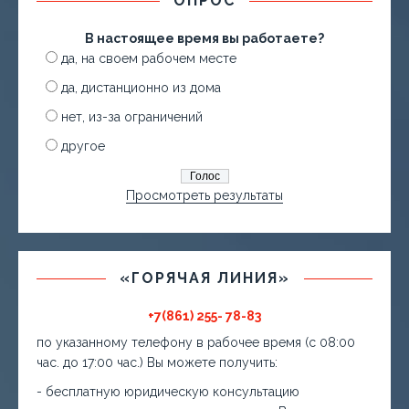
ОПРОС
В настоящее время вы работаете?
да, на своем рабочем месте
да, дистанционно из дома
нет, из-за ограничений
другое
Просмотреть результаты
«ГОРЯЧАЯ ЛИНИЯ»
+7(861) 255- 78-83
по указанному телефону в рабочее время (с 08:00
час. до 17:00 час.) Вы можете получить:
- бесплатную юридическую консультацию