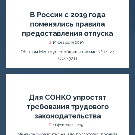
В России с 2019 года
поменялись правила
предоставления отпуска
19 февраля 2019
Об этом Минтруд сообщил в письме № 14-2/
ООГ-9211
Для СОНКО упростят
требования трудового
законодательства
11 февраля 2019
Минэкономразвития начало подготовку проекта