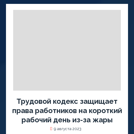
Трудовой кодекс защищает
права работников на короткий
рабочий день из-за жары
9 августа 2023