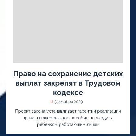
Право на сохранение детских
выплат закрепят в Трудовом
кодексе
5 декабря 2023
Проект закона устанавливает гарантии реализации
права на ежемесячное пособие по уходу за
ребенком работающим лицам