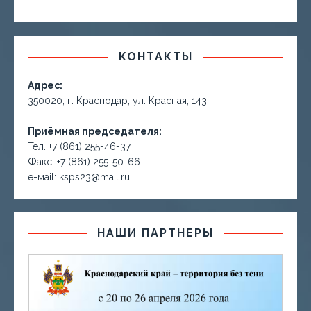
КОНТАКТЫ
Адрес:
350020, г. Краснодар, ул. Красная, 143
Приёмная председателя:
Тел. +7 (861) 255-46-37
Факс. +7 (861) 255-50-66
е-маil: ksps23@mail.ru
НАШИ ПАРТНЕРЫ