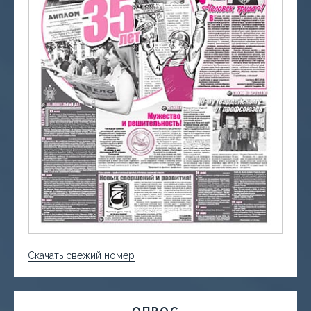
Скачать свежий номер