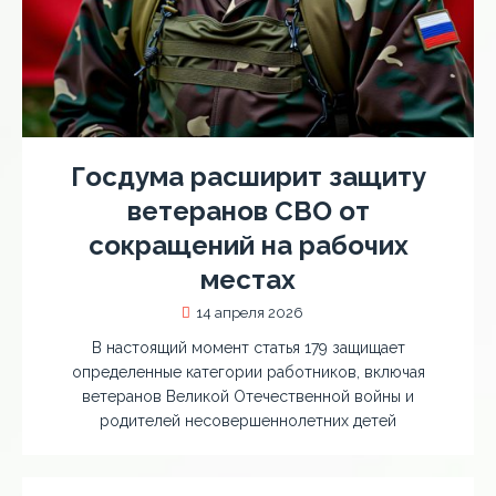
Госдума расширит защиту
ветеранов СВО от
сокращений на рабочих
местах
14 апреля 2026
В настоящий момент статья 179 защищает
определенные категории работников, включая
ветеранов Великой Отечественной войны и
родителей несовершеннолетних детей