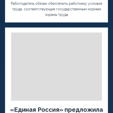
Работодатель обязан обеспечить работнику условия
труда, соответствующие государственным нормам
охраны труда
«Единая Россия» предложила