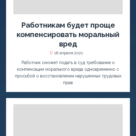
Работникам будет проще
компенсировать моральный
вред
18 апреля 2021
Работник сможет подать в суд требование о
компенсации морального вреда одновременно с
просьбой о восстановлении нарушенных трудовых
прав