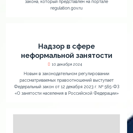
закона, который представлен на портале
regulation.gov.ru
Надзор в сфере
неформальной занятости
10 декабря 2024
Новым в законодательном регулировании
рассматриваемых правоотношений выступает
Федеральный закон от 12 декабря 2023 г. № 565-ФЗ
«О занятости населения в Российской Федерации»