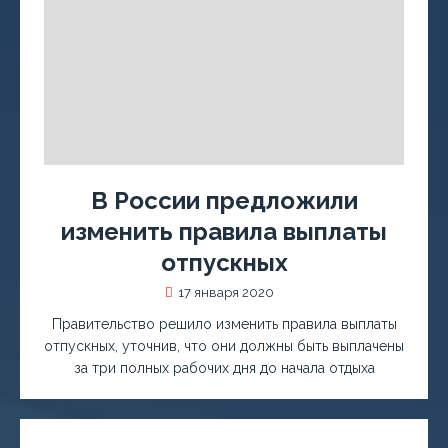
В России предложили
изменить правила выплаты
отпускных
17 января 2020
Правительство решило изменить правила выплаты
отпускных, уточнив, что они должны быть выплачены
за три полных рабочих дня до начала отдыха