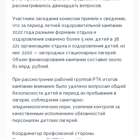
рассматривалось двенадцать вопросов.
Участники заседания комиссии приняли к сведению,
что за период летней оздоровительной кампании
2022 года разными формами отдыха и
оздоровления охвачено более 5 млн. детей в 38
221 организациях отдыха и оздоровления детей, из
них: 2200 — загородных стационарных лагерей.
Объем финансирования кампании составил около
61 млрд. рублей.
При рассмотрении рабочей группой РТК итогов
кампании внимание было уделено вопросам общей
безопасности детей в период их пребывания в
лагерях, соблюдения санитарно-
эпидемиологических норм, усиления контроля за
качественным исполнением обязанностей
персоналом детских лагерей.
Координатор профсоюзной стороны,