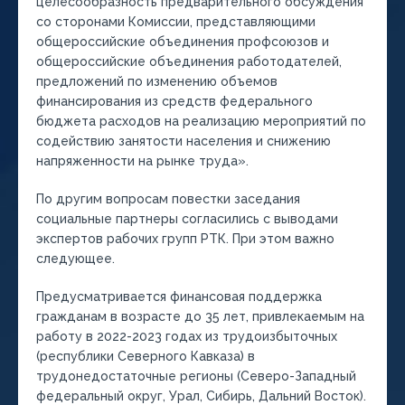
целесообразность предварительного обсуждения
со сторонами Комиссии, представляющими
общероссийские объединения профсоюзов и
общероссийские объединения работодателей,
предложений по изменению объемов
финансирования из средств федерального
бюджета расходов на реализацию мероприятий по
содействию занятости населения и снижению
напряженности на рынке труда».
По другим вопросам повестки заседания
социальные партнеры согласились с выводами
экспертов рабочих групп РТК. При этом важно
следующее.
Предусматривается финансовая поддержка
гражданам в возрасте до 35 лет, привлекаемым на
работу в 2022-2023 годах из трудоизбыточных
(республики Северного Кавказа) в
трудонедостаточные регионы (Северо-Западный
федеральный округ, Урал, Сибирь, Дальний Восток).