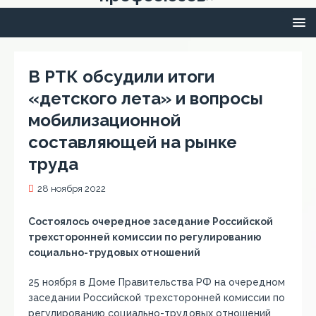
В РТК обсудили итоги
«детского лета» и вопросы
мобилизационной
составляющей на рынке
труда
28 ноября 2022
Состоялось очередное заседание Российской
трехсторонней комиссии по регулированию
социально-трудовых отношений
25 ноября в Доме Правительства РФ на очередном
заседании Российской трехсторонней комиссии по
регулированию социально-трудовых отношений