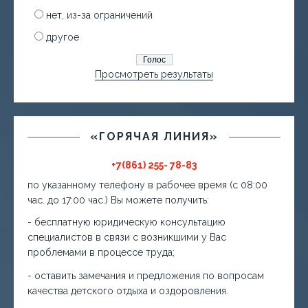
нет, из-за ограничений
другое
Просмотреть результаты
«ГОРЯЧАЯ ЛИНИЯ»
+7(861) 255- 78-83
по указанному телефону в рабочее время (с 08:00
час. до 17:00 час.) Вы можете получить:
- бесплатную юридическую консультацию
специалистов в связи с возникшими у Вас
проблемами в процессе труда;
- оставить замечания и предложения по вопросам
качества детского отдыха и оздоровления.