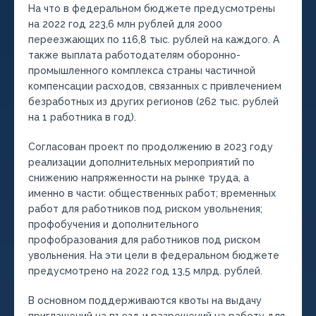
На что в федеральном бюджете предусмотрены
на 2022 год 223,6 млн рублей для 2000
переезжающих по 116,8 тыс. рублей на каждого. А
также выплата работодателям оборонно-
промышленного комплекса страны частичной
компенсации расходов, связанных с привлечением
безработных из других регионов (262 тыс. рублей
на 1 работника в год).
Согласован проект по продолжению в 2023 году
реализации дополнительных мероприятий по
снижению напряженности на рынке труда, а
именно в части: общественных работ; временных
работ для работников под риском увольнения;
профобучения и дополнительного
профобразования для работников под риском
увольнения. На эти цели в федеральном бюджете
предусмотрено на 2022 год 13,5 млрд. рублей.
В основном поддерживаются квоты на выдачу