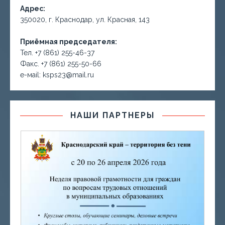
Адрес:
350020, г. Краснодар, ул. Красная, 143
Приёмная председателя:
Тел. +7 (861) 255-46-37
Факс. +7 (861) 255-50-66
е-маil: ksps23@mail.ru
НАШИ ПАРТНЕРЫ