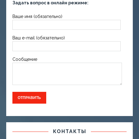
Задать вопрос в онлайн режиме:
Ваше имя (обязательно)
Ваш e-mail (обязательно)
Сообщение
КОНТАКТЫ