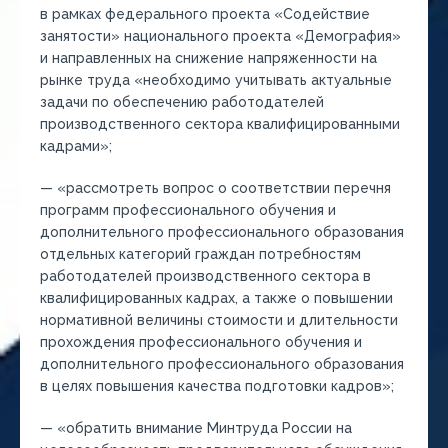
в рамках федерального проекта «Содействие
занятости» национального проекта «Демография»
и направленных на снижение напряженности на
рынке труда «необходимо учитывать актуальные
задачи по обеспечению работодателей
производственного сектора квалифицированными
кадрами»;
— «рассмотреть вопрос о соответствии перечня
программ профессионального обучения и
дополнительного профессионального образования
отдельных категорий граждан потребностям
работодателей производственного сектора в
квалифицированных кадрах, а также о повышении
нормативной величины стоимости и длительности
прохождения профессионального обучения и
дополнительного профессионального образования
в целях повышения качества подготовки кадров»;
— «обратить внимание Минтруда России на