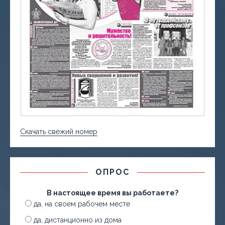
Скачать свежий номер
ОПРОС
В настоящее время вы работаете?
да, на своем рабочем месте
да, дистанционно из дома