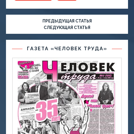
ПРЕДЫДУЩАЯ СТАТЬЯ
СЛЕДУЮЩАЯ СТАТЬЯ
ГАЗЕТА «ЧЕЛОВЕК ТРУДА»