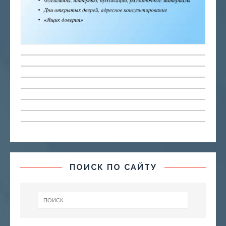
ПОИСК ПО САЙТУ