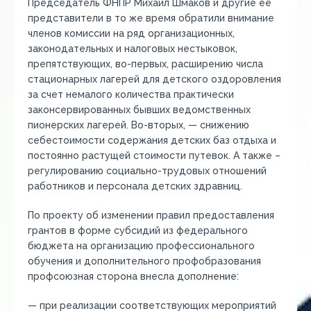
Председатель ФНПР Михаил Шмаков и другие ее
представители в то же время обратили внимание
членов комиссии на ряд организационных,
законодательных и налоговых нестыковок,
препятствующих, во-первых, расширению числа
стационарных лагерей для детского оздоровления
за счет немалого количества практически
законсервированных бывших ведомственных
пионерских лагерей. Во-вторых, — снижению
себестоимости содержания детских баз отдыха и
постоянно растущей стоимости путевок. А также –
регулированию социально-трудовых отношений
работников и персонала детских здравниц.
По проекту об изменении правил предоставления
грантов в форме субсидий из федерального
бюджета на организацию профессионального
обучения и дополнительного профобразования
профсоюзная сторона внесла дополнение:
— при реализации соответствующих мероприятий