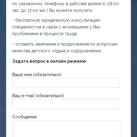
по указанному телефону в рабочее время (с 08:00
час. до 17:00 час.) Вы можете получить:
- бесплатную юридическую консультацию
специалистов в связи с возникшими у Вас
проблемами в процессе труда;
- оставить замечания и предложения по вопросам
качества детского отдыха и оздоровления.
Задать вопрос в онлайн режиме:
Ваше имя (обязательно)
Ваш e-mail (обязательно)
Сообщение