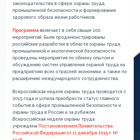
законодательства в сфере охраны труда,
промышленной безопасности и формирование
здорового образа жизни работников.
Программа
включает в себя свыше 100
мероприятий. Были продемонстрированы
российские разработки в области охраны труда,
промышленной и экологической безопасности,
проведены мероприятия по обмену опытом и
обсуждению систем управления охраной труда на
предприятиях всех отраслей экономики, а также по
расширению международного сотрудничества.
Всероссийская неделя охраны труда проводится с
2015 года и успела приобрести статус главного
события в сфере промышленной безопасности и
охраны труда в России и за рубежом.
Всероссийская неделя охраны труда
учреждена
Постановлением Правительства
Российской Федерации от 11 декабря 2015 г. №
1346
.