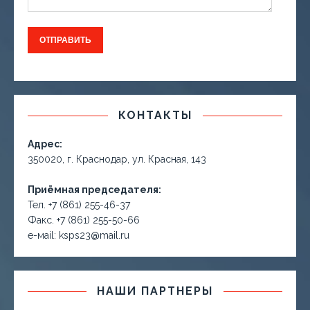
КОНТАКТЫ
Адрес:
350020, г. Краснодар, ул. Красная, 143
Приёмная председателя:
Тел. +7 (861) 255-46-37
Факс. +7 (861) 255-50-66
е-маil: ksps23@mail.ru
НАШИ ПАРТНЕРЫ