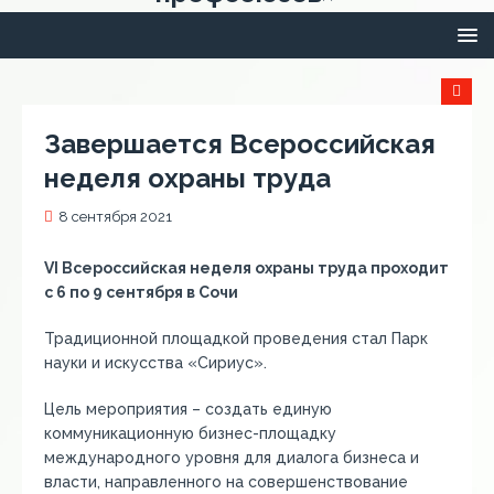
Завершается Всероссийская
неделя охраны труда
8 сентября 2021
VI Всероссийская неделя охраны труда проходит
с 6 по 9 сентября в Сочи
Традиционной площадкой проведения стал Парк
науки и искусства «Сириус».
Цель мероприятия – создать единую
коммуникационную бизнес-площадку
международного уровня для диалога бизнеса и
власти, направленного на совершенствование