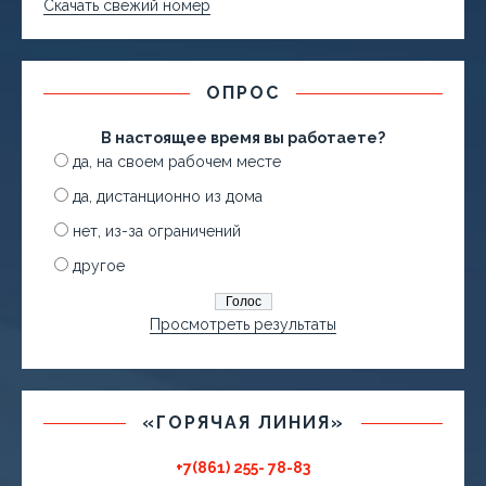
Скачать свежий номер
ОПРОС
В настоящее время вы работаете?
да, на своем рабочем месте
да, дистанционно из дома
нет, из-за ограничений
другое
Просмотреть результаты
«ГОРЯЧАЯ ЛИНИЯ»
+7(861) 255- 78-83