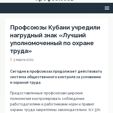
Профсоюзы Кубани учредили
нагрудный знак «Лучший
уполномоченный по охране
труда»
3 марта 2021
Сегодня в профсоюзах продолжает действовать
система общественного контроля за условиями
и охраной труда
Предоставленные профсоюзам широкие
полномочия контролировать соблюдение
работодателями и работниками норм и правил
охраны труда закреплены законодательно. (ст.370