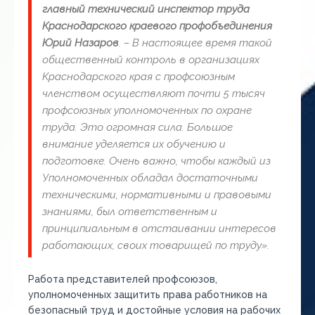
главный технический инспектор труда
Краснодарского краевого профобъединения
Юрий Назаров
. – В настоящее время такой
общественный контроль в организациях
Краснодарского края с профсоюзным
членством осуществляют почти 5 тысяч
профсоюзных уполномоченных по охране
труда. Это огромная сила. Большое
внимание уделяется их обучению и
подготовке. Очень важно, чтобы каждый из
Уполномоченных обладал достаточными
техническими, нормативными и правовыми
знаниями, был ответственным и
принципиальным в отстаивании интересов
работающих, своих товарищей по труду».
Работа представителей профсоюзов,
уполномоченных защитить права работников на
безопасный труд и достойные условия на рабочих