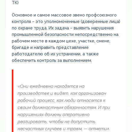
ТК)
Основное и самое массовое звено профсоюзного
контроля – это уполномоченные (доверенные лица)
по охране труда. Их задача – выявить нарушения
промышленной безопасности непосредственно на
рабочем месте в каждом цехе, участке, смене,
бригаде и направить представление
работодателю об их устранении, а также
обеспечить контроль за выполнением.
«Они ежедневно находятся на
производстве и видят, как организован
рабочий процесс, как люди относятся к
своим должностным обязанностям. И при
нарушениях должны оперативно
реагировать, чтобы не допустить
несчастных случаев и травм, — отметил