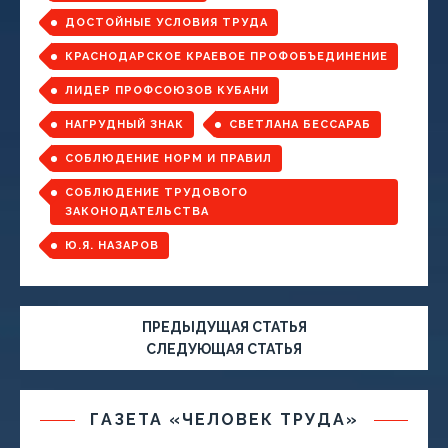
ДОСТОЙНЫЕ УСЛОВИЯ ТРУДА
КРАСНОДАРСКОЕ КРАЕВОЕ ПРОФОБЪЕДИНЕНИЕ
ЛИДЕР ПРОФСОЮЗОВ КУБАНИ
НАГРУДНЫЙ ЗНАК
СВЕТЛАНА БЕССАРАБ
СОБЛЮДЕНИЕ НОРМ И ПРАВИЛ
СОБЛЮДЕНИЕ ТРУДОВОГО
ЗАКОНОДАТЕЛЬСТВА
Ю.Я. НАЗАРОВ
ПРЕДЫДУЩАЯ СТАТЬЯ
СЛЕДУЮЩАЯ СТАТЬЯ
ГАЗЕТА «ЧЕЛОВЕК ТРУДА»