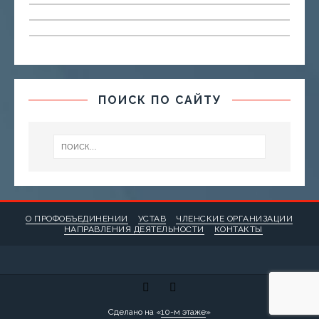
ПОИСК ПО САЙТУ
О ПРОФОБЪЕДИНЕНИИ
УСТАВ
ЧЛЕНСКИЕ ОРГАНИЗАЦИИ
НАПРАВЛЕНИЯ ДЕЯТЕЛЬНОСТИ
КОНТАКТЫ
Сделано на «
10-м этаже
»