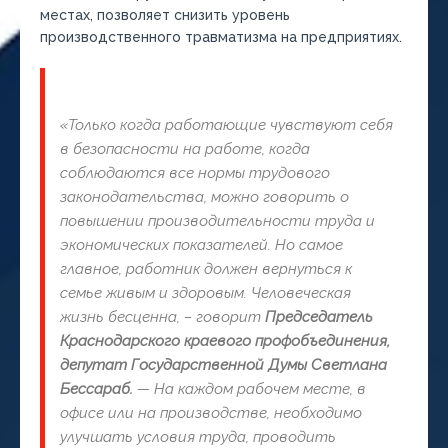
местах, позволяет снизить уровень
производственного травматизма на предприятиях.
«Только когда работающие чувствуют себя
в безопасности на работе, когда
соблюдаются все нормы трудового
законодательства, можно говорить о
повышении производительности труда и
экономических показателей. Но самое
главное, работник должен вернуться к
семье живым и здоровым. Человеческая
жизнь бесценна, – говорит
Председатель
Краснодарского краевого профобъединения,
депутат Государственной Думы Светлана
Бессараб.
— На каждом рабочем месте, в
офисе или на производстве, необходимо
улучшать условия труда, проводить