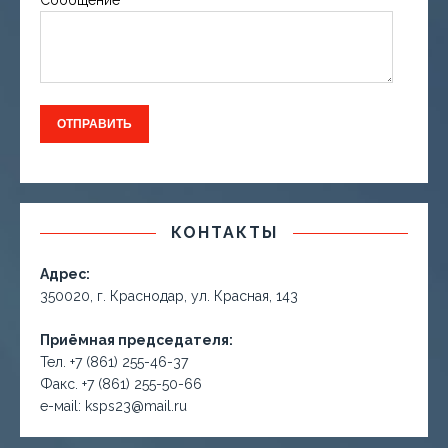
Сообщение
КОНТАКТЫ
Адрес:
350020, г. Краснодар, ул. Красная, 143
Приёмная председателя:
Тел. +7 (861) 255-46-37
Факс. +7 (861) 255-50-66
е-маil: ksps23@mail.ru