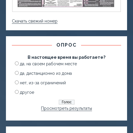
Скачать свежий номер
ОПРОС
В настоящее время вы работаете?
да, на своем рабочем месте
да, дистанционно из дома
нет, из-за ограничений
другое
Просмотреть результаты