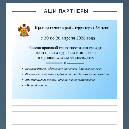
НАШИ ПАРТНЕРЫ