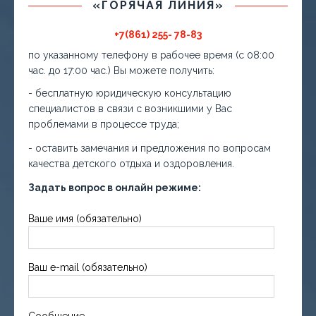
«ГОРЯЧАЯ ЛИНИЯ»
+7(861) 255- 78-83
по указанному телефону в рабочее время (с 08:00
час. до 17:00 час.) Вы можете получить:
- бесплатную юридическую консультацию
специалистов в связи с возникшими у Вас
проблемами в процессе труда;
- оставить замечания и предложения по вопросам
качества детского отдыха и оздоровления.
Задать вопрос в онлайн режиме:
Ваше имя (обязательно)
Ваш e-mail (обязательно)